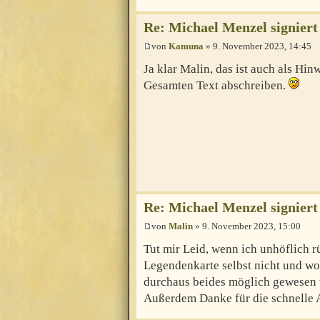
Re: Michael Menzel signiert
von
Kamuna
» 9. November 2023, 14:45
Ja klar Malin, das ist auch als Hin
Gesamten Text abschreiben.
Re: Michael Menzel signiert
von
Malin
» 9. November 2023, 15:00
Tut mir Leid, wenn ich unhöflich 
Legendenkarte selbst nicht und wol
durchaus beides möglich gewesen 
Außerdem Danke für die schnelle 