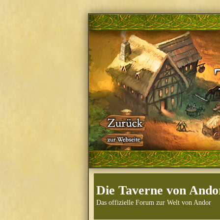
Die Taverne von Ando
Das offizielle Forum zur Welt von Andor