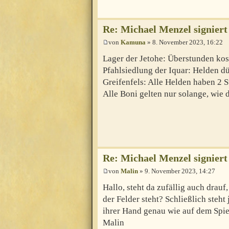
Re: Michael Menzel signiert
von
Kamuna
» 8. November 2023, 16:22
Lager der Jetohe: Überstunden kos
Pfahlsiedlung der Iquar: Helden dü
Greifenfels: Alle Helden haben 2 S
Alle Boni gelten nur solange, wie 
Re: Michael Menzel signiert
von
Malin
» 9. November 2023, 14:27
Hallo, steht da zufällig auch drauf
der Felder steht? Schließlich steht
ihrer Hand genau wie auf dem Spie
Malin