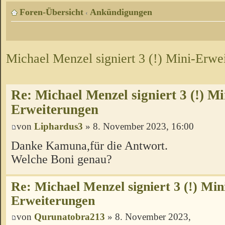
Foren-Übersicht
Ankündigungen
‹
Michael Menzel signiert 3 (!) Mini-Erwe
Re: Michael Menzel signiert 3 (!) Mi
Erweiterungen
von
Liphardus3
» 8. November 2023, 16:00
Danke Kamuna,für die Antwort.
Welche Boni genau?
Re: Michael Menzel signiert 3 (!) Min
Erweiterungen
von
Qurunatobra213
» 8. November 2023,