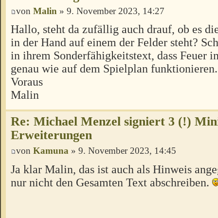
von
Malin
» 9. November 2023, 14:27
Hallo, steht da zufällig auch drauf, ob es d
in der Hand auf einem der Felder steht? Schl
in ihrem Sonderfähigkeitstext, dass Feuer i
genau wie auf dem Spielplan funktionieren
Voraus
Malin
Re: Michael Menzel signiert 3 (!) Min
Erweiterungen
von
Kamuna
» 9. November 2023, 14:45
Ja klar Malin, das ist auch als Hinweis ang
nur nicht den Gesamten Text abschreiben.