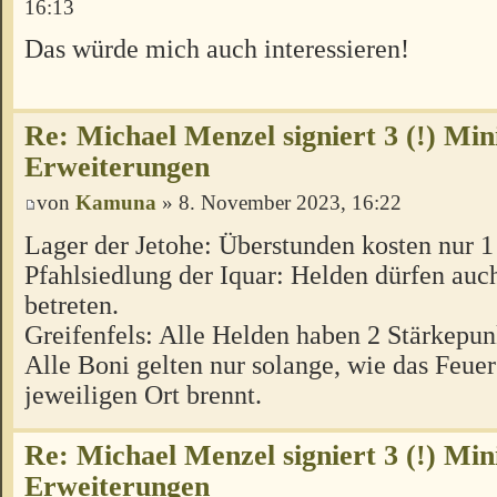
16:13
Das würde mich auch interessieren!
Re: Michael Menzel signiert 3 (!) Min
Erweiterungen
von
Kamuna
» 8. November 2023, 16:22
Lager der Jetohe: Überstunden kosten nur 
Pfahlsiedlung der Iquar: Helden dürfen auc
betreten.
Greifenfels: Alle Helden haben 2 Stärkepun
Alle Boni gelten nur solange, wie das Feue
jeweiligen Ort brennt.
Re: Michael Menzel signiert 3 (!) Min
Erweiterungen