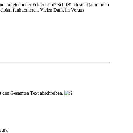
nd auf einem der Felder steht? Schließlich steht ja in ihrem
ielplan funktionieren. Vielen Dank im Voraus
cht den Gesamten Text abschreiben.
burg