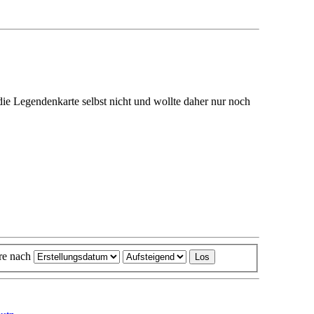
ie Legendenkarte selbst nicht und wollte daher nur noch
ere nach