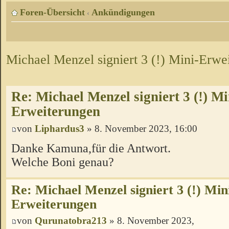
Foren-Übersicht
Ankündigungen
‹
Michael Menzel signiert 3 (!) Mini-Erwe
Re: Michael Menzel signiert 3 (!) Mi
Erweiterungen
von
Liphardus3
» 8. November 2023, 16:00
Danke Kamuna,für die Antwort.
Welche Boni genau?
Re: Michael Menzel signiert 3 (!) Min
Erweiterungen
von
Qurunatobra213
» 8. November 2023,