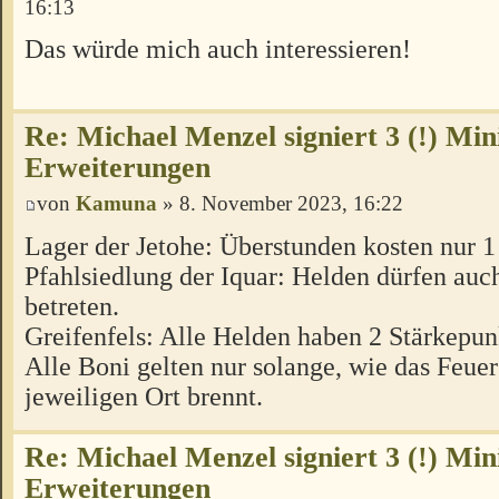
16:13
Das würde mich auch interessieren!
Re: Michael Menzel signiert 3 (!) Min
Erweiterungen
von
Kamuna
» 8. November 2023, 16:22
Lager der Jetohe: Überstunden kosten nur 
Pfahlsiedlung der Iquar: Helden dürfen auc
betreten.
Greifenfels: Alle Helden haben 2 Stärkepun
Alle Boni gelten nur solange, wie das Feue
jeweiligen Ort brennt.
Re: Michael Menzel signiert 3 (!) Min
Erweiterungen