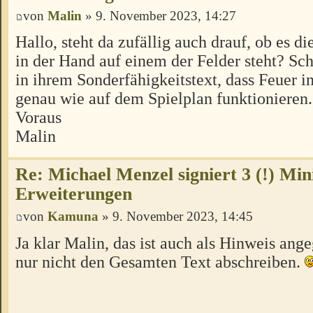
von
Malin
» 9. November 2023, 14:27
Hallo, steht da zufällig auch drauf, ob es d
in der Hand auf einem der Felder steht? Schl
in ihrem Sonderfähigkeitstext, dass Feuer i
genau wie auf dem Spielplan funktionieren
Voraus
Malin
Re: Michael Menzel signiert 3 (!) Min
Erweiterungen
von
Kamuna
» 9. November 2023, 14:45
Ja klar Malin, das ist auch als Hinweis ang
nur nicht den Gesamten Text abschreiben.