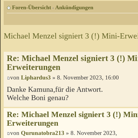
Foren-Übersicht
Ankündigungen
‹
Michael Menzel signiert 3 (!) Mini-Erwe
Re: Michael Menzel signiert 3 (!) Mi
Erweiterungen
von
Liphardus3
» 8. November 2023, 16:00
Danke Kamuna,für die Antwort.
Welche Boni genau?
Re: Michael Menzel signiert 3 (!) Min
Erweiterungen
von
Qurunatobra213
» 8. November 2023,