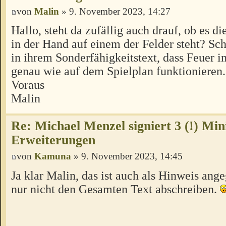
von
Malin
» 9. November 2023, 14:27
Hallo, steht da zufällig auch drauf, ob es d
in der Hand auf einem der Felder steht? Schl
in ihrem Sonderfähigkeitstext, dass Feuer i
genau wie auf dem Spielplan funktionieren
Voraus
Malin
Re: Michael Menzel signiert 3 (!) Min
Erweiterungen
von
Kamuna
» 9. November 2023, 14:45
Ja klar Malin, das ist auch als Hinweis ang
nur nicht den Gesamten Text abschreiben.