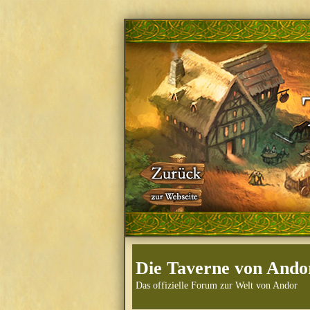
Die Taverne von Ando
Das offizielle Forum zur Welt von Andor