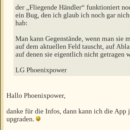
der „Fliegende Händler“ funktioniert no
ein Bug, den ich glaub ich noch gar nic
hab:
Man kann Gegenstände, wenn man sie m
auf dem aktuellen Feld tauscht, auf Abla
auf denen sie eigentlich nicht getragen
LG Phoenixpower
Hallo Phoenixpower,
danke für die Infos, dann kann ich die App j
upgraden.