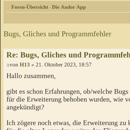
Foren-Übersicht
Die Andor App
‹
Bugs, Gliches und Programmfehler
Re: Bugs, Gliches und Programmfeh
von
H13
» 21. Oktober 2023, 18:57
Hallo zusammen,
gibt es schon Erfahrungen, ob/welche Bugs
für die Erweiterung behoben wurden, wie 
angekündigt?
Ich zögere noch etwas, die Erweiterung zu 