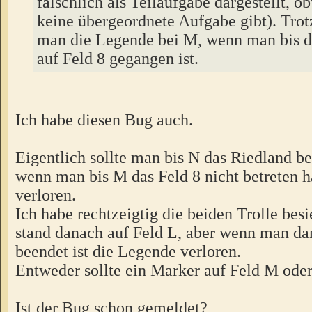
fälschlich als Teilaufgabe dargestellt, o
keine übergeordnete Aufgabe gibt). Trot
man die Legende bei M, wenn man bis d
auf Feld 8 gegangen ist.
Ich habe diesen Bug auch.
Eigentlich sollte man bis N das Riedland b
wenn man bis M das Feld 8 nicht betreten h
verloren.
Ich habe rechtzeigtig die beiden Trolle besi
stand danach auf Feld L, aber wenn man da
beendet ist die Legende verloren.
Entweder sollte ein Marker auf Feld M oder
Ist der Bug schon gemeldet?