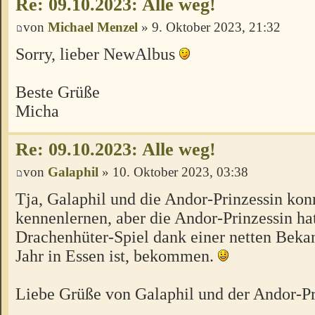
Re: 09.10.2023: Alle weg!
von
Michael Menzel
» 9. Oktober 2023, 21:32
Sorry, lieber NewAlbus
Beste Grüße
Micha
Re: 09.10.2023: Alle weg!
von
Galaphil
» 10. Oktober 2023, 03:38
Tja, Galaphil und die Andor-Prinzessin konn
kennenlernen, aber die Andor-Prinzessin hat
Drachenhüter-Spiel dank einer netten Bekan
Jahr in Essen ist, bekommen.
Liebe Grüße von Galaphil und der Andor-Pr