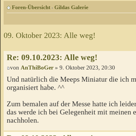
Foren-Übersicht
Gildas Galerie
‹
09. Oktober 2023: Alle weg!
Re: 09.10.2023: Alle weg!
von
AnThiBoGer
» 9. Oktober 2023, 20:30
Und natürlich die Meeps Miniatur die ich mi
organisiert habe. ^^
Zum bemalen auf der Messe hatte ich leider
das werde ich bei Gelegenheit mit meinen 
nachholen.