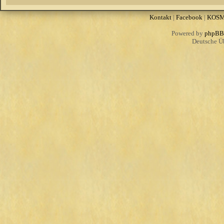
Kontakt
|
Facebook
|
KOS
Powered by
phpBB
Deutsche Ü