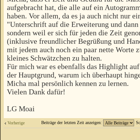
aufgebracht hat, die alle auf ein Autogram
haben. Vor allem, da es ja auch nicht nur ei
"Unterschrift auf die Erweiterung und dann
sondern weil er sich für jeden die Zeit ge
(inklusive freundlicher Begrüßung und Ha
mit jedem auch noch ein paar nette Worte 
kleines Schwätzchen zu halten.
Für mich war es ebenfalls das Highlight auf
der Hauptgrund, warum ich überhaupt hing
Micha mal persönlich kennen zu lernen.
Vielen Dank dafür!
LG Moai
Beiträge der letzten Zeit anzeigen:
So
Vorherige