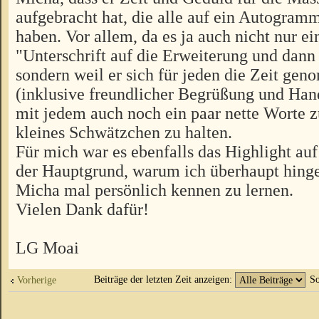
aufgebracht hat, die alle auf ein Autogram
haben. Vor allem, da es ja auch nicht nur ei
"Unterschrift auf die Erweiterung und dann
sondern weil er sich für jeden die Zeit ge
(inklusive freundlicher Begrüßung und Ha
mit jedem auch noch ein paar nette Worte 
kleines Schwätzchen zu halten.
Für mich war es ebenfalls das Highlight auf
der Hauptgrund, warum ich überhaupt hing
Micha mal persönlich kennen zu lernen.
Vielen Dank dafür!
LG Moai
Beiträge der letzten Zeit anzeigen:
So
Vorherige