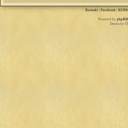
Kontakt
|
Facebook
|
KOS
Powered by
phpBB
Deutsche Ü