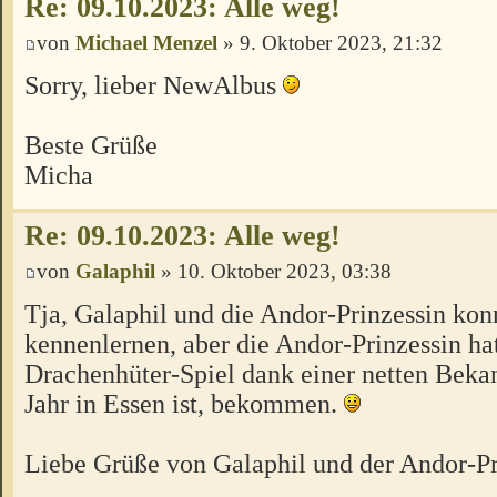
Re: 09.10.2023: Alle weg!
von
Michael Menzel
» 9. Oktober 2023, 21:32
Sorry, lieber NewAlbus
Beste Grüße
Micha
Re: 09.10.2023: Alle weg!
von
Galaphil
» 10. Oktober 2023, 03:38
Tja, Galaphil und die Andor-Prinzessin konn
kennenlernen, aber die Andor-Prinzessin hat
Drachenhüter-Spiel dank einer netten Bekan
Jahr in Essen ist, bekommen.
Liebe Grüße von Galaphil und der Andor-Pr