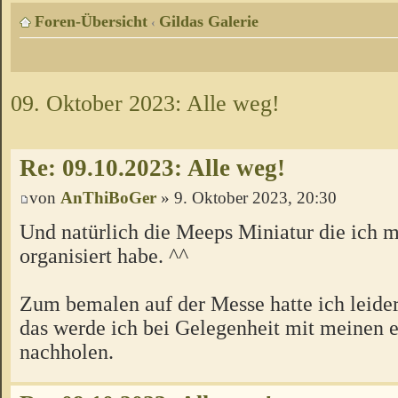
Foren-Übersicht
Gildas Galerie
‹
09. Oktober 2023: Alle weg!
Re: 09.10.2023: Alle weg!
von
AnThiBoGer
» 9. Oktober 2023, 20:30
Und natürlich die Meeps Miniatur die ich mi
organisiert habe. ^^
Zum bemalen auf der Messe hatte ich leider
das werde ich bei Gelegenheit mit meinen 
nachholen.