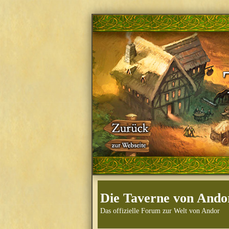
Die Taverne von Ando
Das offizielle Forum zur Welt von Andor