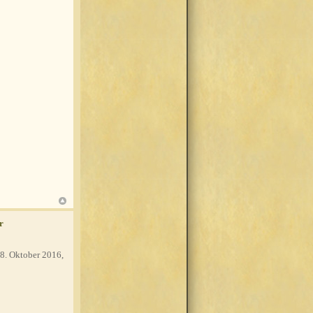
r
8. Oktober 2016,