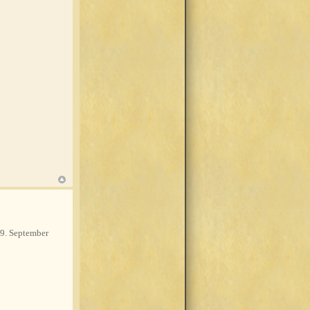
9. September