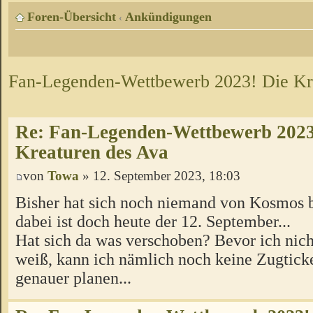
Foren-Übersicht
Ankündigungen
‹
Fan-Legenden-Wettbewerb 2023! Die Kr
Re: Fan-Legenden-Wettbewerb 2023
Kreaturen des Ava
von
Towa
» 12. September 2023, 18:03
Bisher hat sich noch niemand von Kosmos b
dabei ist doch heute der 12. September...
Hat sich da was verschoben? Bevor ich nich
weiß, kann ich nämlich noch keine Zugtick
genauer planen...