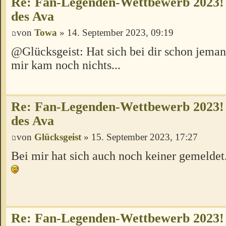
Re: Fan-Legenden-Wettbewerb 2023!
des Ava
von
Towa
» 14. September 2023, 09:19
@Glücksgeist: Hat sich bei dir schon jema
mir kam noch nichts...
Re: Fan-Legenden-Wettbewerb 2023!
des Ava
von
Glücksgeist
» 15. September 2023, 17:27
Bei mir hat sich auch noch keiner gemeldet.
Re: Fan-Legenden-Wettbewerb 2023!