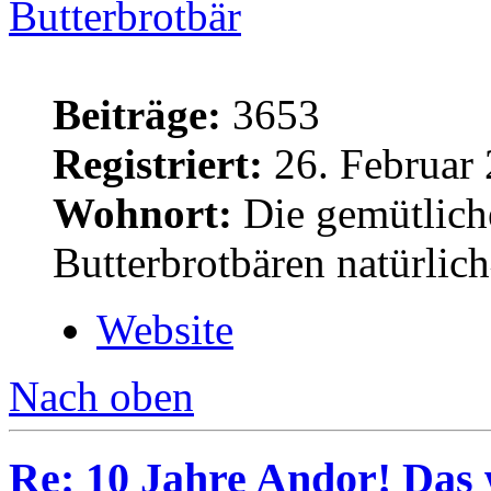
Butterbrotbär
Beiträge:
3653
Registriert:
26. Februar 
Wohnort:
Die gemütlich
Butterbrotbären natürlic
Website
Nach oben
Re: 10 Jahre Andor! Das 