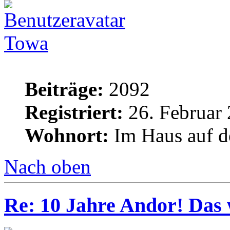
Towa
Beiträge:
2092
Registriert:
26. Februar 
Wohnort:
Im Haus auf d
Nach oben
Re: 10 Jahre Andor! Das 