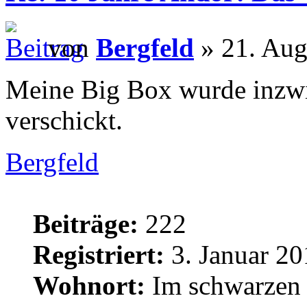
von
Bergfeld
» 21. Aug
Meine Big Box wurde inzw
verschickt.
Bergfeld
Beiträge:
222
Registriert:
3. Januar 20
Wohnort:
Im schwarzen