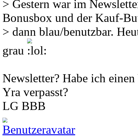
> Gestern war im Newslette
Bonusbox und der Kauf-Bu
> dann blau/benutzbar. Heut
grau
Newsletter? Habe ich eine
Yra verpasst?
LG BBB