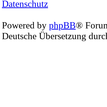
Datenschutz
Powered by
phpBB
® Foru
Deutsche Übersetzung dur