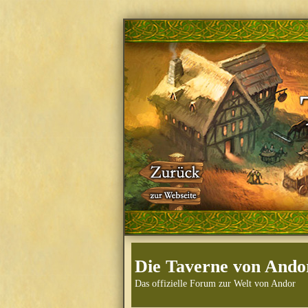
Die Taverne von Ando
Das offizielle Forum zur Welt von Andor