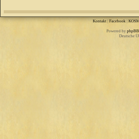
Kontakt
|
Facebook
|
KOS
Powered by
phpBB
Deutsche Ü