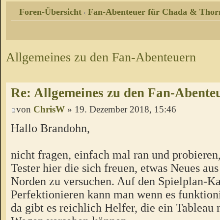
Foren-Übersicht
Fan-Abenteuer für Chada & Thor
‹
Allgemeines zu den Fan-Abenteuern
Re: Allgemeines zu den Fan-Abente
von
ChrisW
» 19. Dezember 2018, 15:46
Hallo Brandohn,
nicht fragen, einfach mal ran und probieren
Tester hier die sich freuen, etwas Neues a
Norden zu versuchen. Auf den Spielplan-Ka
Perfektionieren kann man wenn es funktion
da gibt es reichlich Helfer, die ein Tableau