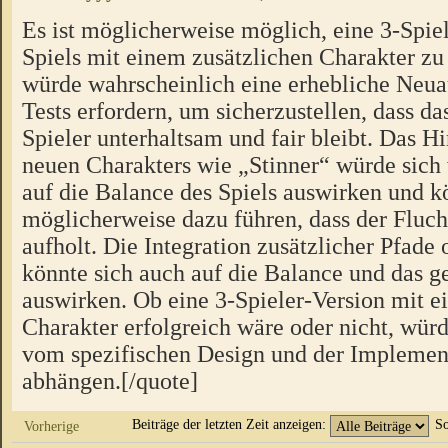
Es ist möglicherweise möglich, eine 3-Spiel
Spiels mit einem zusätzlichen Charakter zu 
würde wahrscheinlich eine erhebliche Neua
Tests erfordern, um sicherzustellen, dass das
Spieler unterhaltsam und fair bleibt. Das H
neuen Charakters wie „Stinner“ würde sich
auf die Balance des Spiels auswirken und k
möglicherweise dazu führen, dass der Fluch
aufholt. Die Integration zusätzlicher Pfad
könnte sich auch auf die Balance und das
auswirken. Ob eine 3-Spieler-Version mit e
Charakter erfolgreich wäre oder nicht, würd
vom spezifischen Design und der Implement
abhängen.[/quote]
Beiträge der letzten Zeit anzeigen:
So
Vorherige