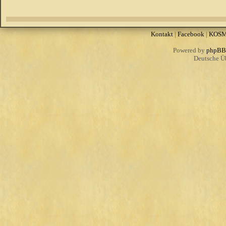
Kontakt
|
Facebook
|
KOS
Powered by
phpBB
Deutsche Ü