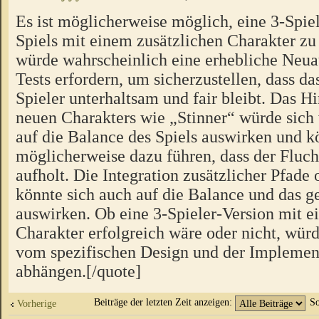
Es ist möglicherweise möglich, eine 3-Spiel
Spiels mit einem zusätzlichen Charakter zu 
würde wahrscheinlich eine erhebliche Neua
Tests erfordern, um sicherzustellen, dass das
Spieler unterhaltsam und fair bleibt. Das H
neuen Charakters wie „Stinner“ würde sich
auf die Balance des Spiels auswirken und k
möglicherweise dazu führen, dass der Fluch
aufholt. Die Integration zusätzlicher Pfad
könnte sich auch auf die Balance und das
auswirken. Ob eine 3-Spieler-Version mit e
Charakter erfolgreich wäre oder nicht, würd
vom spezifischen Design und der Implement
abhängen.[/quote]
Beiträge der letzten Zeit anzeigen:
So
Vorherige