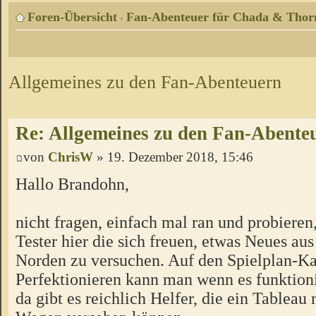
Foren-Übersicht
Fan-Abenteuer für Chada & Thor
‹
Allgemeines zu den Fan-Abenteuern
Re: Allgemeines zu den Fan-Abente
von
ChrisW
» 19. Dezember 2018, 15:46
Hallo Brandohn,
nicht fragen, einfach mal ran und probieren
Tester hier die sich freuen, etwas Neues a
Norden zu versuchen. Auf den Spielplan-Ka
Perfektionieren kann man wenn es funktion
da gibt es reichlich Helfer, die ein Tableau