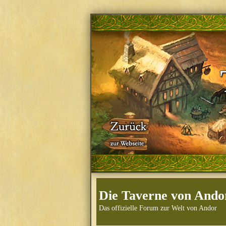
Die Taverne von Ando
Das offizielle Forum zur Welt von Andor