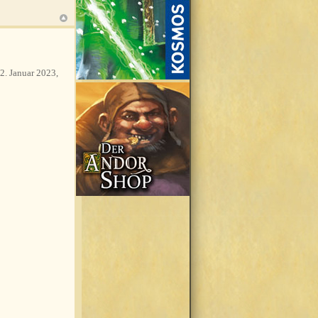
2. Januar 2023,