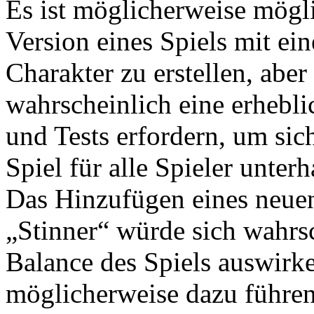
Es ist möglicherweise mögli
Version eines Spiels mit ei
Charakter zu erstellen, aber
wahrscheinlich eine erhebl
und Tests erfordern, um sich
Spiel für alle Spieler unterh
Das Hinzufügen eines neue
„Stinner“ würde sich wahrsc
Balance des Spiels auswirk
möglicherweise dazu führen