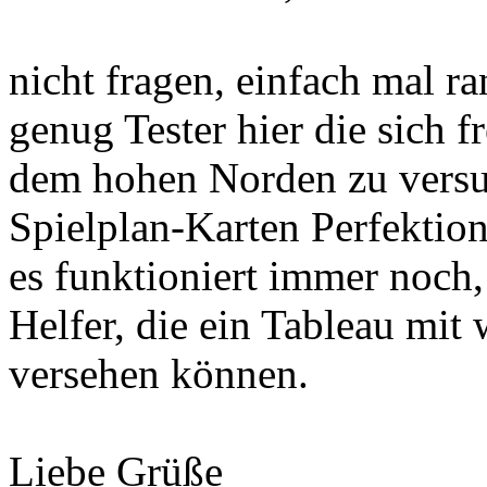
nicht fragen, einfach mal ra
genug Tester hier die sich 
dem hohen Norden zu versu
Spielplan-Karten Perfekti
es funktioniert immer noch, 
Helfer, die ein Tableau mit
versehen können.
Liebe Grüße