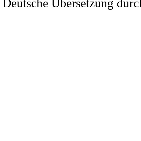
Deutsche Übersetzung dur