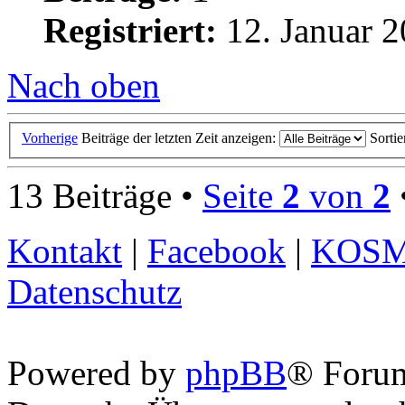
Registriert:
12. Januar 2
Nach oben
Vorherige
Beiträge der letzten Zeit anzeigen:
Sorti
13 Beiträge •
Seite
2
von
2
Kontakt
|
Facebook
|
KOS
Datenschutz
Powered by
phpBB
® Foru