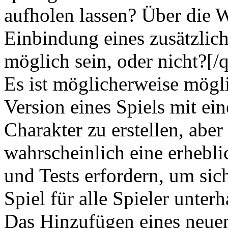
aufholen lassen? Über die 
Einbindung eines zusätzlic
möglich sein, oder nicht?[/
Es ist möglicherweise mögli
Version eines Spiels mit ei
Charakter zu erstellen, aber
wahrscheinlich eine erhebl
und Tests erfordern, um sich
Spiel für alle Spieler unterh
Das Hinzufügen eines neue