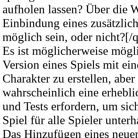
aufholen lassen? Über die 
Einbindung eines zusätzlic
möglich sein, oder nicht?[/
Es ist möglicherweise mögli
Version eines Spiels mit ei
Charakter zu erstellen, aber
wahrscheinlich eine erhebl
und Tests erfordern, um sich
Spiel für alle Spieler unterh
Das Hinzufügen eines neue