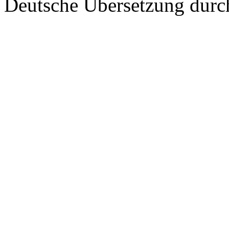
Deutsche Übersetzung dur