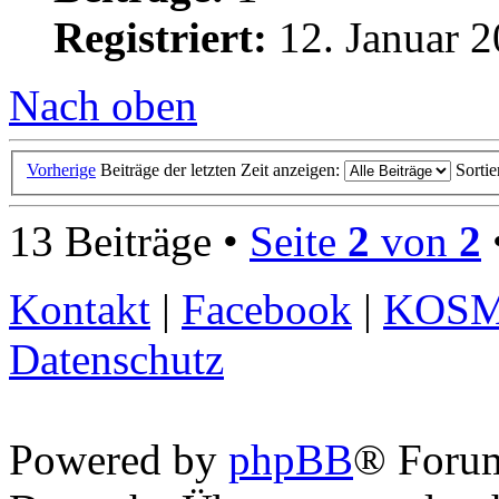
Registriert:
12. Januar 2
Nach oben
Vorherige
Beiträge der letzten Zeit anzeigen:
Sorti
13 Beiträge •
Seite
2
von
2
Kontakt
|
Facebook
|
KOS
Datenschutz
Powered by
phpBB
® Foru