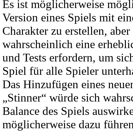
Es ist möglicherweise mögli
Version eines Spiels mit ei
Charakter zu erstellen, aber
wahrscheinlich eine erhebl
und Tests erfordern, um sich
Spiel für alle Spieler unterh
Das Hinzufügen eines neue
„Stinner“ würde sich wahrsc
Balance des Spiels auswirk
möglicherweise dazu führen