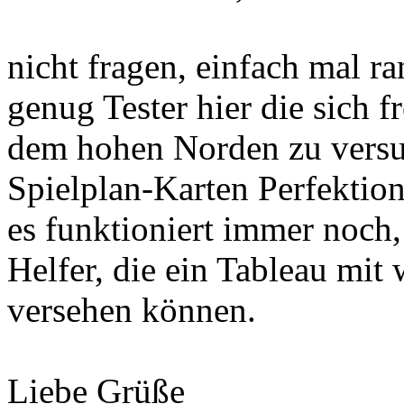
nicht fragen, einfach mal ra
genug Tester hier die sich 
dem hohen Norden zu versu
Spielplan-Karten Perfekti
es funktioniert immer noch, 
Helfer, die ein Tableau mit
versehen können.
Liebe Grüße