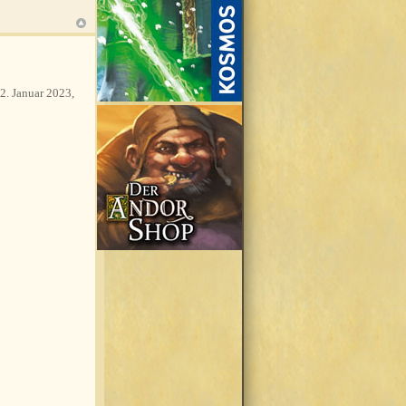
2. Januar 2023,