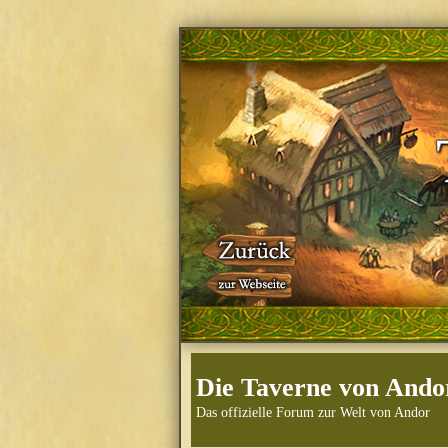
Die Taverne von Ando
Das offizielle Forum zur Welt von Andor