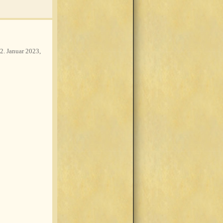
2. Januar 2023,