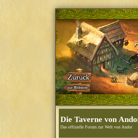
Die Taverne von Ando
Das offizielle Forum zur Welt von Andor