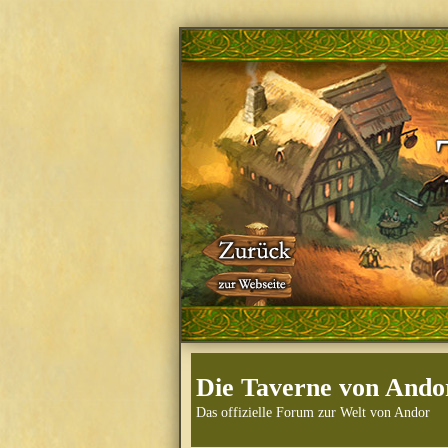
Die Taverne von Ando
Das offizielle Forum zur Welt von Andor