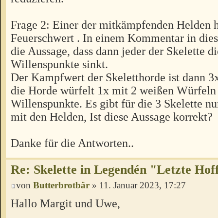
Frage 2: Einer der mitkämpfenden Helden h
Feuerschwert . In einem Kommentar in die
die Aussage, dass dann jeder der Skelette d
Willenspunkte sinkt.
Der Kampfwert der Skeletthorde ist dann 3
die Horde würfelt 1x mit 2 weißen Würfeln
Willenspunkte. Es gibt für die 3 Skelette n
mit den Helden, Ist diese Aussage korrekt?
Danke für die Antworten..
Re: Skelette in Legendén "Letzte Ho
von
Butterbrotbär
» 11. Januar 2023, 17:27
Hallo Margit und Uwe,