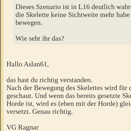
Dieses Szenario ist in L16 deutlich wahr
die Skelette keine Sichtweite mehr hab
bewegen.
Wie seht ihr das?
Hallo Aslan61,
das hast du richtig verstanden.
Nach der Bewegung des Skelettes wird für 
geschaut. Und wenn das bereits gesetzte Ske
Horde ist, wird es (eben mit der Horde) gle
versetzt. Genau richtig.
VG Ragnar