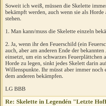
Soweit ich weiß, müssen die Skelette imme
bekämpft werden, auch wenn sie als Horde 
stehen.
1. Man kann/muss die Skelette einzeln bek
2. Ja, wenn ihr den Feuerschild (ein Feuersc
auch, aber am anderen Ende der bekannte
einsetzt, um ein schwarzes Feuerplättchen a
Horde zu legen, sinkt jedes Skelett darin au
Willenspunkte. Ihr müsst aber immer noch e
dem anderen bekämpfen.
LG BBB
Re: Skelette in Legendén "Letzte Ho