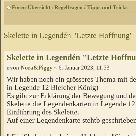
Foren-Übersicht
Regelfragen / Tipps und Tricks
‹
Skelette in Legendén "Letzte Hoffnung"
Skelette in Legendén "Letzte Hoffn
von
Nora&Piggy
» 6. Januar 2023, 11:53
Wir haben noch ein grösseres Thema mit de
in Legende 12 Bleicher König)
Es gibt zur Erklärung der Bewegung und d
Skelette die Legendenkarten in Legende 12 
Einführung des Skelette.
Auf einer Legendenkarte stehtb geschrieben