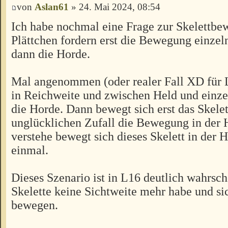
von
Aslan61
» 24. Mai 2024, 08:54
Ich habe nochmal eine Frage zur Skelettbe
Plättchen fordern erst die Bewegung einzeln
dann die Horde.
Mal angenommen (oder realer Fall XD für L
in Reichweite und zwischen Held und einzel
die Horde. Dann bewegt sich erst das Skele
unglücklichen Zufall die Bewegung in der 
verstehe bewegt sich dieses Skelett in der H
einmal.
Dieses Szenario ist in L16 deutlich wahrsch
Skelette keine Sichtweite mehr habe und s
bewegen.