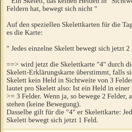
" Ein Skelett, das keinen Helden in "Sichtw
Feldern hat, bewegt sich nicht "
Auf den speziellen Skelettkarten für die Tag
es die Karte:
" Jedes einzelne Skelett bewegt sich jetzt 2 
==> wird jetzt die Skelettkarte "4" durch d
Skelett-Erklärungskarte überstimmt, falls s
Skelett kein Held in Sichtweite von 3 Felder
lautet pro Skelett also: Ist ein Held in eine
>= 3 Felder. Wenn ja, so bewege 2 Felder, 
stehen (keine Bewegung).
Dasselbe gilt für die "4" er Skelettkarte: Je
Skelett bewegt sich jetzt 1 Feld.