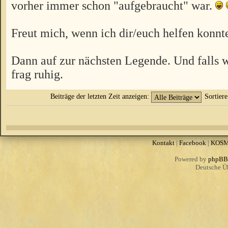
vorher immer schon "aufgebraucht" war.
Freut mich, wenn ich dir/euch helfen konnt
Dann auf zur nächsten Legende. Und falls w
frag ruhig.
Beiträge der letzten Zeit anzeigen:
Sortier
Kontakt
|
Facebook
|
KOS
Powered by
phpBB
Deutsche Ü