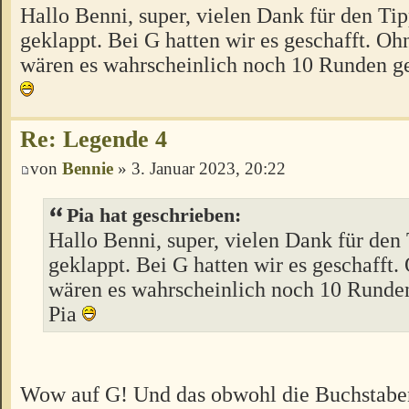
Hallo Benni, super, vielen Dank für den Tip
geklappt. Bei G hatten wir es geschafft. Oh
wären es wahrscheinlich noch 10 Runden 
Re: Legende 4
von
Bennie
» 3. Januar 2023, 20:22
Pia hat geschrieben:
Hallo Benni, super, vielen Dank für den 
geklappt. Bei G hatten wir es geschafft.
wären es wahrscheinlich noch 10 Rund
Pia
Wow auf G! Und das obwohl die Buchstaben