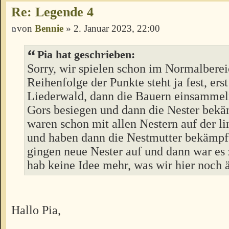
Re: Legende 4
von
Bennie
» 2. Januar 2023, 22:00
Pia hat geschrieben:
Sorry, wir spielen schon im Normalbere
Reihenfolge der Punkte steht ja fest, erst
Liederwald, dann die Bauern einsammeln
Gors besiegen und dann die Nester bek
waren schon mit allen Nestern auf der li
und haben dann die Nestmutter bekämpf
gingen neue Nester auf und dann war es
hab keine Idee mehr, was wir hier noch 
Hallo Pia,