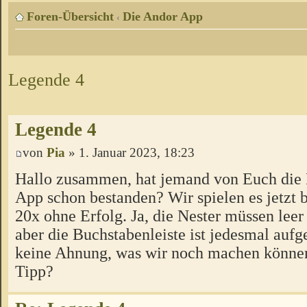
Foren-Übersicht
Die Andor App
‹
Legende 4
Legende 4
von
Pia
» 1. Januar 2023, 18:23
Hallo zusammen, hat jemand von Euch die 
App schon bestanden? Wir spielen es jetzt
20x ohne Erfolg. Ja, die Nester müssen lee
aber die Buchstabenleiste ist jedesmal aufg
keine Ahnung, was wir noch machen können
Tipp?