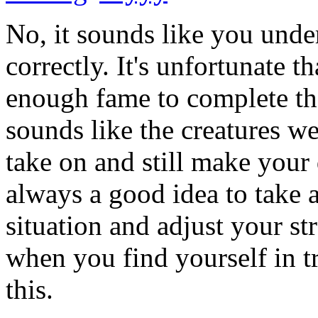
No, it sounds like you und
correctly. It's unfortunate t
enough fame to complete the
sounds like the creatures we
take on and still make your d
always a good idea to take 
situation and adjust your st
when you find yourself in tr
this.