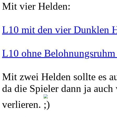
Mit vier Helden:
L10 mit den vier Dunklen 
L10 ohne Belohnungsruhm 
Mit zwei Helden sollte es a
da die Spieler dann ja auc
verlieren.