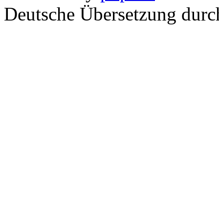
Deutsche Übersetzung dur