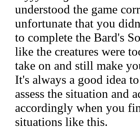
understood the game corre
unfortunate that you did
to complete the Bard's So
like the creatures were to
take on and still make yo
It's always a good idea t
assess the situation and a
accordingly when you fin
situations like this.