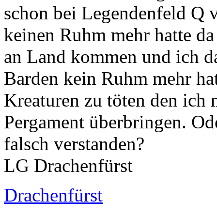
schon bei Legendenfeld Q ve
keinen Ruhm mehr hatte da j
an Land kommen und ich d
Barden kein Ruhm mehr hatt
Kreaturen zu töten den ich 
Pergament überbringen. Ode
falsch verstanden?
LG Drachenfürst
Drachenfürst