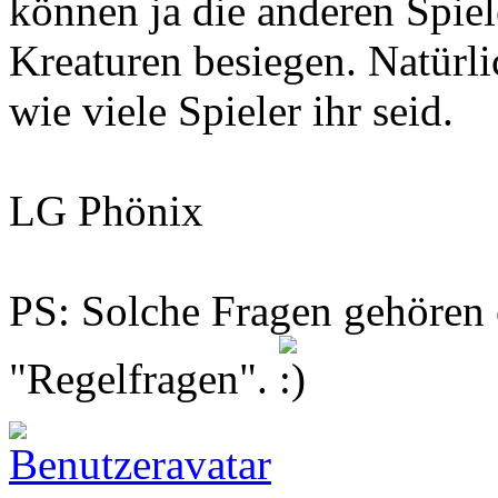
können ja die anderen Spiele
Kreaturen besiegen. Natürli
wie viele Spieler ihr seid.
LG Phönix
PS: Solche Fragen gehören 
"Regelfragen".