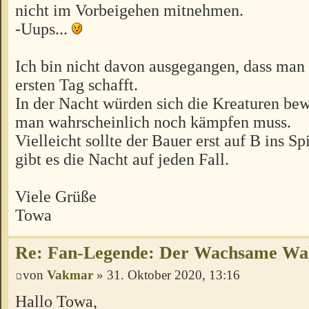
nicht im Vorbeigehen mitnehmen.
-Uups...
Ich bin nicht davon ausgegangen, dass ma
ersten Tag schafft.
In der Nacht würden sich die Kreaturen be
man wahrscheinlich noch kämpfen muss.
Vielleicht sollte der Bauer erst auf B ins 
gibt es die Nacht auf jeden Fall.
Viele Grüße
Towa
Re: Fan-Legende: Der Wachsame Wa
von
Vakmar
» 31. Oktober 2020, 13:16
Hallo Towa,