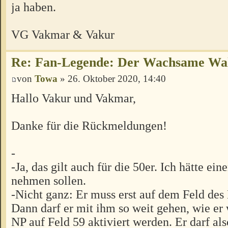
ja haben.
VG Vakmar & Vakur
Re: Fan-Legende: Der Wachsame Wa
von
Towa
» 26. Oktober 2020, 14:40
Hallo Vakur und Vakmar,
Danke für die Rückmeldungen!
-
-Ja, das gilt auch für die 50er. Ich hätte ei
nehmen sollen.
-Nicht ganz: Er muss erst auf dem Feld des
Dann darf er mit ihm so weit gehen, wie er 
NP auf Feld 59 aktiviert werden. Er darf al