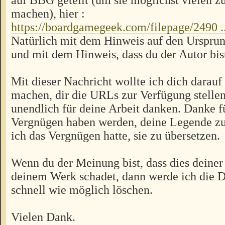
machen), hier :
https://boardgamegeek.com/filepage/2490 ..
Natürlich mit dem Hinweis auf den Urspru
und mit dem Hinweis, dass du der Autor bis
Mit dieser Nachricht wollte ich dich darau
machen, dir die URLs zur Verfügung stellen
unendlich für deine Arbeit danken. Danke fü
Vergnügen haben werden, deine Legende zu 
ich das Vergnügen hatte, sie zu übersetzen.
Wenn du der Meinung bist, dass dies deiner
deinem Werk schadet, dann werde ich die 
schnell wie möglich löschen.
Vielen Dank.