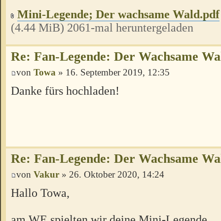
Mini-Legende; Der wachsame Wald.pdf
(4.44 MiB) 2061-mal heruntergeladen
Re: Fan-Legende: Der Wachsame Wa
von
Towa
» 16. September 2019, 12:35
Danke fürs hochladen!
Re: Fan-Legende: Der Wachsame Wa
von
Vakur
» 26. Oktober 2020, 14:24
Hallo Towa,
am WE spielten wir deine Mini-Legende.