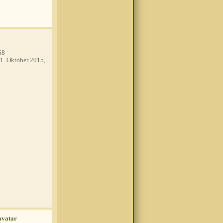
68
1. Oktober 2015,