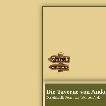
Die Taverne von Ando
Das offizielle Forum zur Welt von Andor