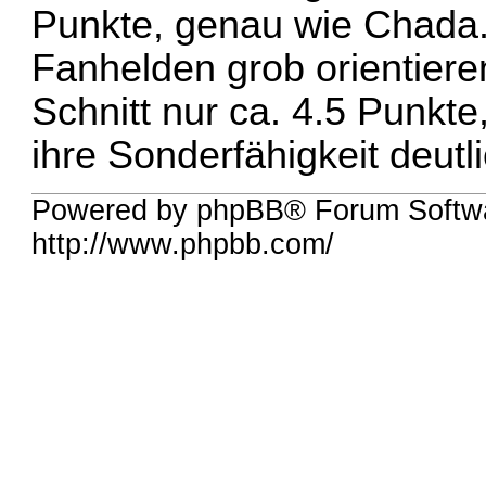
Punkte, genau wie Chada.
Fanhelden grob orientiere
Schnitt nur ca. 4.5 Punkte
ihre Sonderfähigkeit deut
Powered by phpBB® Forum Softw
http://www.phpbb.com/