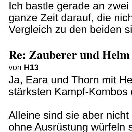
Ich bastle gerade an zwei
ganze Zeit darauf, die nic
Vergleich zu den beiden s
Re: Zauberer und Hel
von
H13
Ja, Eara und Thorn mit He
stärksten Kampf-Kombos d
Alleine sind sie aber nich
ohne Ausrüstung würfeln si