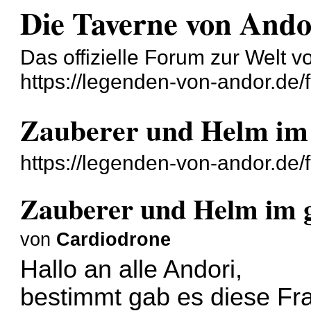
Die Taverne von And
Das offizielle Forum zur Welt 
https://legenden-von-andor.de/
Zauberer und Helm i
https://legenden-von-andor.de
Zauberer und Helm im
von
Cardiodrone
Hallo an alle Andori,
bestimmt gab es diese Fr