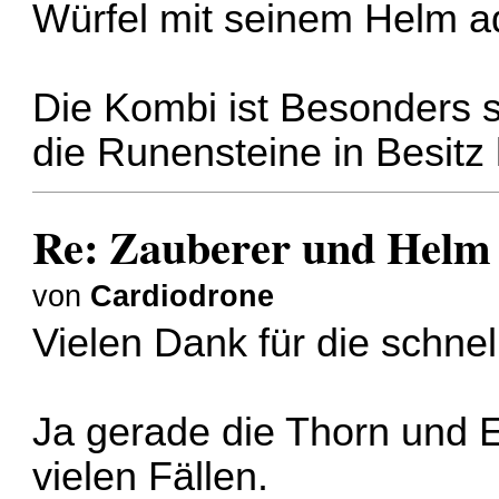
Würfel mit seinem Helm a
Die Kombi ist Besonders s
die Runensteine in Besitz 
Re: Zauberer und Hel
von
Cardiodrone
Vielen Dank für die schne
Ja gerade die Thorn und E
vielen Fällen.