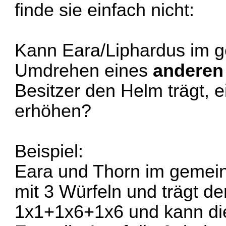
finde sie einfach nicht:
Kann Eara/Liphardus im
Umdrehen eines
anderen
Besitzer den Helm trägt, 
erhöhen?
Beispiel:
Eara und Thorn im gemei
mit 3 Würfeln und trägt de
1x1+1x6+1x6 und kann di