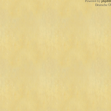
Powered by
phpBB
Deutsche Ü