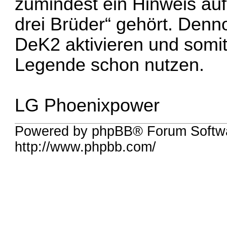
zumindest ein Hinweis auf
drei Brüder“ gehört. Denn
DeK2 aktivieren und somit
Legende schon nutzen.
LG Phoenixpower
Powered by phpBB® Forum Softw
http://www.phpbb.com/