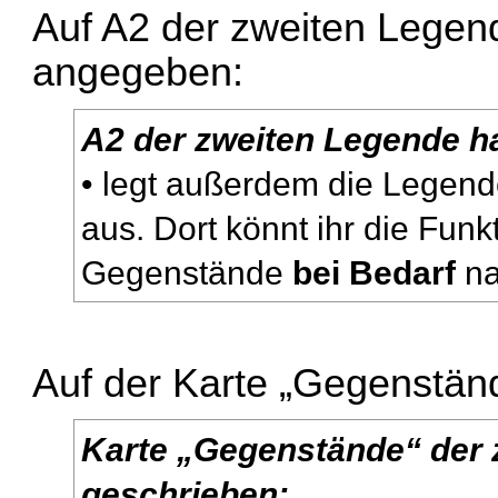
Auf A2 der zweiten Legend
angegeben:
A2 der zweiten Legende h
• legt außerdem die Legen
aus. Dort könnt ihr die Fun
Gegenstände
bei Bedarf
na
Auf der Karte „Gegenständ
Karte „Gegenstände“ der 
geschrieben: