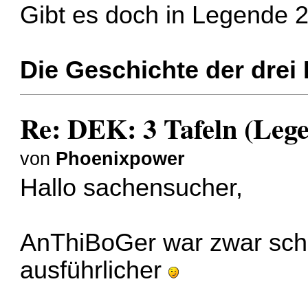
Gibt es doch in Legende 
Die Geschichte der drei
Re: DEK: 3 Tafeln (Lege
von
Phoenixpower
Hallo sachensucher,
AnThiBoGer war zwar schne
ausführlicher