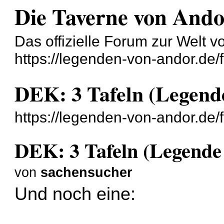
Die Taverne von And
Das offizielle Forum zur Welt 
https://legenden-von-andor.de/
DEK: 3 Tafeln (Legend
https://legenden-von-andor.de
DEK: 3 Tafeln (Legende
von
sachensucher
Und noch eine: