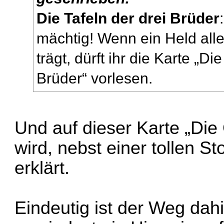
Die Tafeln der drei Brüder
mächtig! Wenn ein Held alle
trägt, dürft ihr die Karte „D
Brüder“ vorlesen.
Und auf dieser Karte „Die
wird, nebst einer tollen St
erklärt.
Eindeutig ist der Weg dah