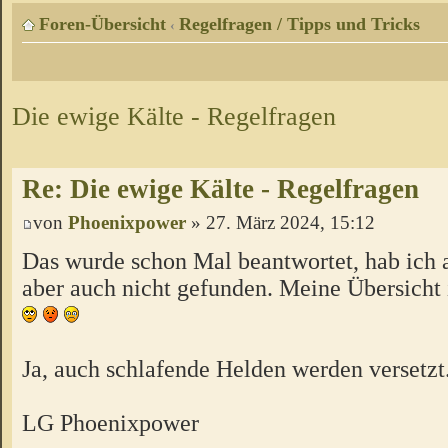
Foren-Übersicht
Regelfragen / Tipps und Tricks
‹
Die ewige Kälte - Regelfragen
Re: Die ewige Kälte - Regelfragen
von
Phoenixpower
» 27. März 2024, 15:12
Das wurde schon Mal beantwortet, hab ich a
aber auch nicht gefunden. Meine Übersicht 
Ja, auch schlafende Helden werden versetzt
LG Phoenixpower