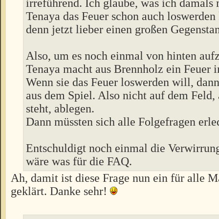
irreführend. Ich glaube, was ich damals 
Tenaya das Feuer schon auch loswerden 
denn jetzt lieber einen großen Gegenst
Also, um es noch einmal von hinten au
Tenaya macht aus Brennholz ein Feuer i
Wenn sie das Feuer loswerden will, dann
aus dem Spiel. Also nicht auf dem Feld,
steht, ablegen.
Dann müssten sich alle Folgefragen erle
Entschuldigt noch einmal die Verwirrung
wäre was für die FAQ.
Ah, damit ist diese Frage nun ein für alle M
geklärt. Danke sehr!