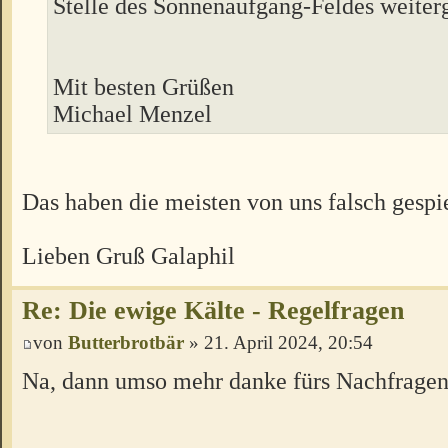
Stelle des Sonnenaufgang-Feldes weiter
Mit besten Grüßen
Michael Menzel
Das haben die meisten von uns falsch gespi
Lieben Gruß Galaphil
Re: Die ewige Kälte - Regelfragen
von
Butterbrotbär
» 21. April 2024, 20:54
Na, dann umso mehr danke fürs Nachfragen