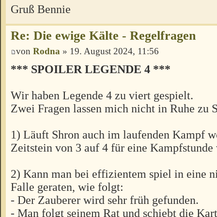
Gruß Bennie
Re: Die ewige Kälte - Regelfragen
von
Rodna
» 19. August 2024, 11:56
*** SPOILER LEGENDE 4 ***
Wir haben Legende 4 zu viert gespielt.
Zwei Fragen lassen mich nicht in Ruhe zu 
1) Läuft Shron auch im laufenden Kampf w
Zeitstein von 3 auf 4 für eine Kampfstunde
2) Kann man bei effizientem spiel in eine n
Falle geraten, wie folgt:
- Der Zauberer wird sehr früh gefunden.
- Man folgt seinem Rat und schiebt die Kar