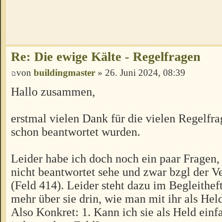
Re: Die ewige Kälte - Regelfragen
von
buildingmaster
» 26. Juni 2024, 08:39
Hallo zusammen,
erstmal vielen Dank für die vielen Regelfra
schon beantwortet wurden.
Leider habe ich doch noch ein paar Fragen,
nicht beantwortet sehe und zwar bzgl der 
(Feld 414). Leider steht dazu im Begleitheft
mehr über sie drin, wie man mit ihr als Hel
Also Konkret: 1. Kann ich sie als Held einf