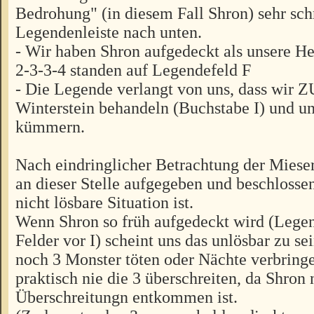
Bedrohung" (in diesem Fall Shron) sehr sch
Legendenleiste nach unten.
- Wir haben Shron aufgedeckt als unsere He
2-3-3-4 standen auf Legendefeld F
- Die Legende verlangt von uns, dass wir
Winterstein behandeln (Buchstabe I) und u
kümmern.
Nach eindringlicher Betrachtung der Miese
an dieser Stelle aufgegeben und beschlossen
nicht lösbare Situation ist.
Wenn Shron so früh aufgedeckt wird (Legen
Felder vor I) scheint uns das unlösbar zu s
noch 3 Monster töten oder Nächte verbring
praktisch nie die 3 überschreiten, da Shron
Überschreitungn entkommen ist.