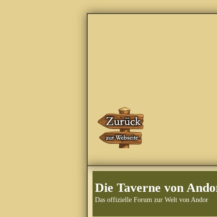
Die Taverne von Ando
Das offizielle Forum zur Welt von Andor