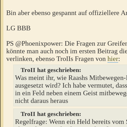
Bin aber ebenso gespannt auf offiziellere 
LG BBB
PS @Phoenixpower: Die Fragen zur Greife
könnte man auch noch im ersten Beitrag di
verlinken, ebenso TroIIs Fragen von
hier
:
TroII hat geschrieben:
Was meint ihr, wie Raashs Mitbewegen-
ausgesetzt wird? Ich habe vermutet, das
in ein Feld neben einem Geist mitbeweg
nicht daraus heraus
TroII hat geschrieben:
Regelfrage: Wenn ein Held bereits vom 