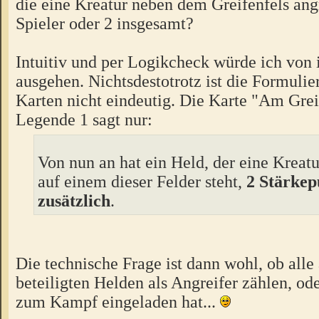
die eine Kreatur neben dem Greifenfels angr
Spieler oder 2 insgesamt?
Intuitiv und per Logikcheck würde ich von 
ausgehen. Nichtsdestotrotz ist die Formulie
Karten nicht eindeutig. Die Karte "Am Grei
Legende 1 sagt nur:
Von nun an hat ein Held, der eine Kreatur
auf einem dieser Felder steht,
2 Stärkep
zusätzlich
.
Die technische Frage ist dann wohl, ob al
beteiligten Helden als Angreifer zählen, ode
zum Kampf eingeladen hat...