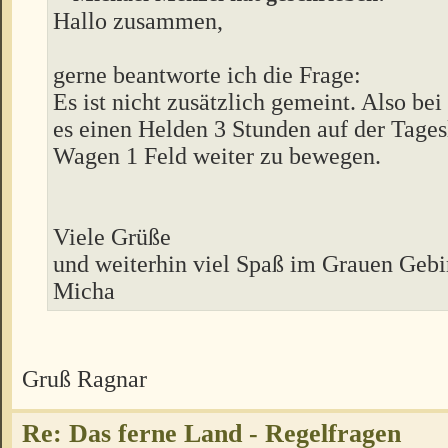
Hallo zusammen,
gerne beantworte ich die Frage:
Es ist nicht zusätzlich gemeint. Also bei
es einen Helden 3 Stunden auf der Tages
Wagen 1 Feld weiter zu bewegen.
Viele Grüße
und weiterhin viel Spaß im Grauen Gebi
Micha
Gruß Ragnar
Re: Das ferne Land - Regelfragen