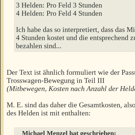
3 Helden: Pro Feld 3 Stunden
4 Helden: Pro Feld 4 Stunden
Ich habe das so interpretiert, dass das 
4 Stunden kostet und die entsprechend z
bezahlen sind...
Der Text ist ähnlich formuliert wie der Pass
Trosswagen-Bewegung in Teil III
(Mitbewegen, Kosten nach Anzahl der Helde
M. E. sind das daher die Gesamtkosten, als
des Helden ist mit enthalten:
Michael Menzel hat geschrieben: