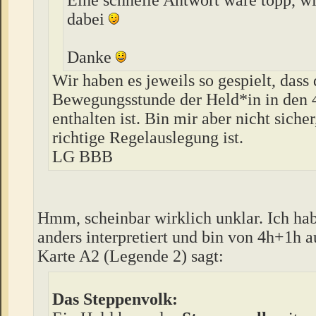
dabei
Danke
Wir haben es jeweils so gespielt, dass 
Bewegungsstunde der Held*in in den 
enthalten ist. Bin mir aber nicht sicher
richtige Regelauslegung ist.
LG BBB
Hmm, scheinbar wirklich unklar. Ich ha
anders interpretiert und bin von 4h+1h 
Karte A2 (Legende 2) sagt:
Das Steppenvolk: