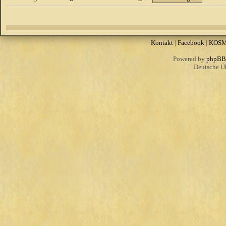
Kontakt
|
Facebook
|
KOS
Powered by
phpBB
Deutsche Ü