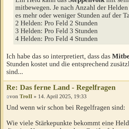
mitbewegen. Je nach Anzahl der Helden 
es mehr oder weniger Stunden auf der Ta
2 Helden: Pro Feld 2 Stunden
3 Helden: Pro Feld 3 Stunden
4 Helden: Pro Feld 4 Stunden
Ich habe das so interpretiert, dass das
Mitb
Stunden kostet und die entsprechend zusätz
sind...
Re: Das ferne Land - Regelfragen
von
TroII
» 14. April 2025, 19:33
Und wenn wir schon bei Regelfragen sind:
Wie viele Stärkepunkte bekommt eine Held