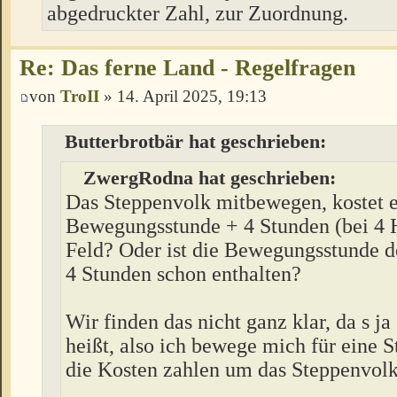
abgedruckter Zahl, zur Zuordnung.
Re: Das ferne Land - Regelfragen
von
TroII
» 14. April 2025, 19:13
Butterbrotbär hat geschrieben:
ZwergRodna hat geschrieben:
Das Steppenvolk mitbewegen, kostet 
Bewegungsstunde + 4 Stunden (bei 4 
Feld? Oder ist die Bewegungsstunde d
4 Stunden schon enthalten?
Wir finden das nicht ganz klar, da s 
heißt, also ich bewege mich für eine 
die Kosten zahlen um das Steppenvol