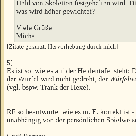
Held von Skeletten festgehalten wird. Die
was wird höher gewichtet?
Viele Grüße
Micha
[Zitate gekürzt, Hervorhebung durch mich]
5)
Es ist so, wie es auf der Heldentafel steht: 
der Würfel wird nicht gedreht, der
Würfelw
(vgl. bspw. Trank der Hexe).
RF so beantwortet wie es m. E. korrekt ist -
unabhängig von der persönlichen Spielweis