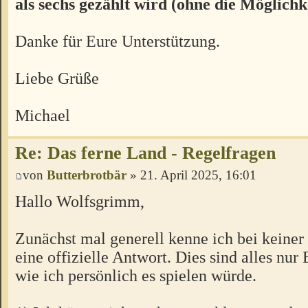
als sechs gezählt wird (ohne die Möglichk
Danke für Eure Unterstützung.
Liebe Grüße
Michael
Re: Das ferne Land - Regelfragen
von
Butterbrotbär
» 21. April 2025, 16:01
Hallo Wolfsgrimm,
Zunächst mal generell kenne ich bei keiner
eine offizielle Antwort. Dies sind alles nur
wie ich persönlich es spielen würde.