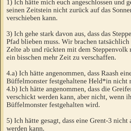
1) Ich hätte mich euch angeschlossen und g
seinen Zeitstein nicht zurück auf das Sonn
verschieben kann.
3) Ich gehe stark davon aus, dass das Step
Pfad blieben muss. Wir brachen tatsächlich
Zelte ab und rückten mit dem Steppenvolk
ein bisschen mehr Zeit zu verschaffen.
4.a) Ich hätte angenommen, dass Raash ei
Büffelmonster festgehaltene Held*in nicht
4.b) Ich hätte angenommen, dass die Greif
verschickt werden kann, aber nicht, wenn i
Büffelmonster festgehalten wird.
5) Ich hätte gesagt, dass eine Grent-3 nicht 
werden kann.