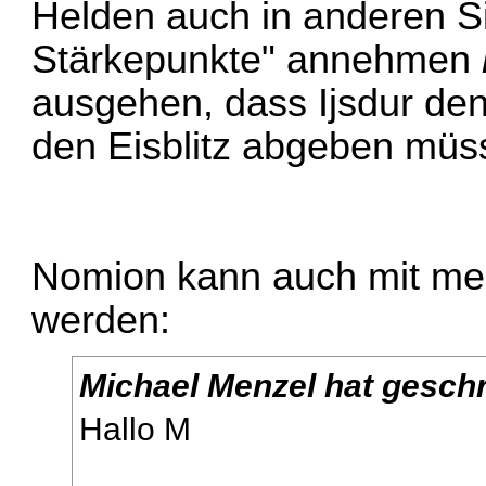
Helden auch in anderen S
Stärkepunkte" annehmen
ausgehen, dass Ijsdur den
den Eisblitz abgeben müs
Nomion kann auch mit meh
werden:
Michael Menzel hat gesch
Hallo M