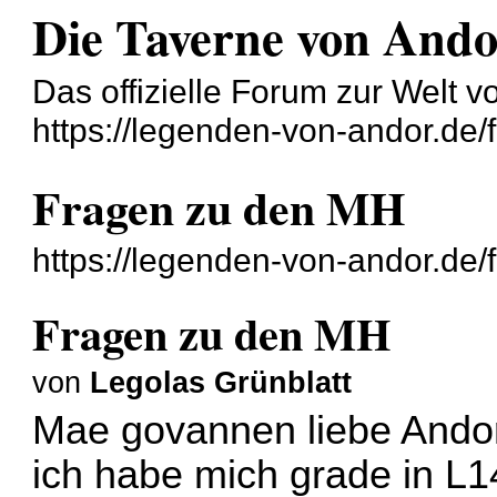
Die Taverne von And
Das offizielle Forum zur Welt 
https://legenden-von-andor.de/
Fragen zu den MH
https://legenden-von-andor.de
Fragen zu den MH
von
Legolas Grünblatt
Mae govannen liebe Andor
ich habe mich grade in L