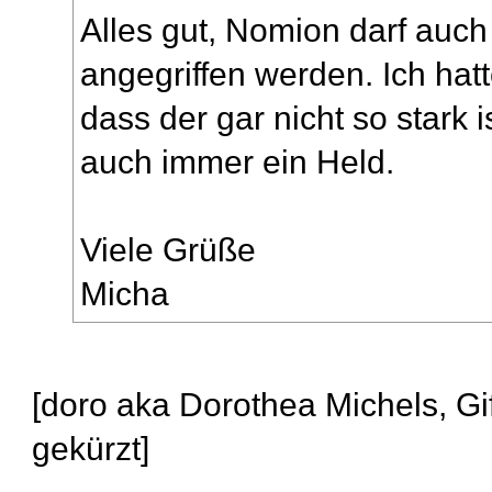
Alles gut, Nomion darf auc
angegriffen werden. Ich hat
dass der gar nicht so stark 
auch immer ein Held.
Viele Grüße
Micha
[doro aka Dorothea Michels, Gif
gekürzt]