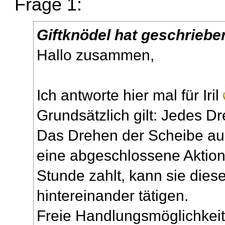
Frage 1:
Giftknödel hat geschriebe
Hallo zusammen,
Ich antworte hier mal für Iril
Grundsätzlich gilt: Jedes D
Das Drehen der Scheibe au
eine abgeschlossene Aktion
Stunde zahlt, kann sie dies
hintereinander tätigen.
Freie Handlungsmöglichkei