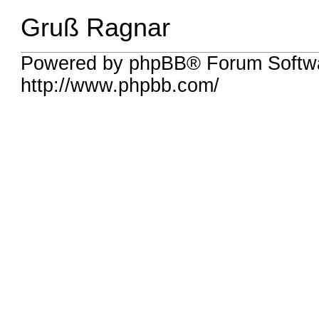
Gruß Ragnar
Powered by phpBB® Forum Softw
http://www.phpbb.com/