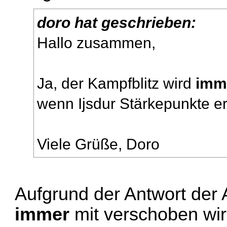
doro hat geschrieben:
Hallo zusammen,
Ja, der Kampfblitz wird
imm
wenn Ijsdur Stärkepunkte erh
Viele Grüße, Doro
Aufgrund der Antwort der 
immer
mit verschoben wir