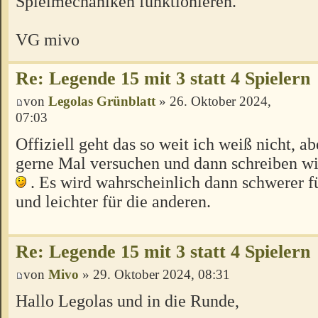
Spielmechaniken funktionieren.
VG mivo
Re: Legende 15 mit 3 statt 4 Spielern
von
Legolas Grünblatt
» 26. Oktober 2024,
07:03
Offiziell geht das so weit ich weiß nicht, ab
gerne Mal versuchen und dann schreiben wie
. Es wird wahrscheinlich dann schwerer f
und leichter für die anderen.
Re: Legende 15 mit 3 statt 4 Spielern
von
Mivo
» 29. Oktober 2024, 08:31
Hallo Legolas und in die Runde,