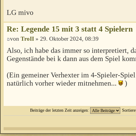
LG mivo
Re: Legende 15 mit 3 statt 4 Spielern
von
TroII
» 29. Oktober 2024, 08:39
Also, ich habe das immer so interpretiert, d
Gegenstände bei k dann aus dem Spiel ko
(Ein gemeiner Verhexter im 4-Spieler-Spiel
natürlich vorher wieder mitnehmen...
)
Beiträge der letzten Zeit anzeigen:
Sortier