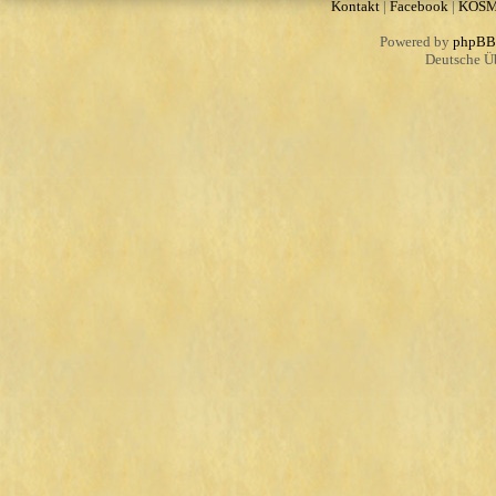
Kontakt
|
Facebook
|
KOS
Powered by
phpBB
Deutsche Ü