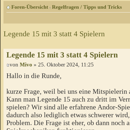
Foren-Übersicht
Regelfragen / Tipps und Tricks
‹
Legende 15 mit 3 statt 4 Spielern
Legende 15 mit 3 statt 4 Spielern
von
Mivo
» 25. Oktober 2024, 11:25
Hallo in die Runde,
kurze Frage, weil bei uns eine Mitspielerin 
Kann man Legende 15 auch zu dritt im Ver
spielen? Wir sind alle erfahrene Andor-Spie
dadurch also lediglich etwas schwerer wird,
Problem. Die Frage ist eher, ob dann noch a