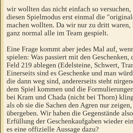
wir wollten das nicht einfach so versuchen, 
diesen Spielmodus erst einmal die "origina
machen wollten. Da wir nur zu dritt waren,
ganz normal alle im Team gespielt.
Eine Frage kommt aber jedes Mal auf, wen
spielen: Was passiert mit den Geschenken, 
Feld 219 ablegen (Edelsteine, Schwert, Tra
Einerseits sind es Geschenke und man würd
die dann weg sind, andererseits steht nirgen
dem Spiel kommen und die Formulierungen 
bei Kram und Chada (nicht bei Thorn) kling
als ob sie die Sachen den Agren nur zeigen,
übergeben. Wir haben die Gegenstände also
Erfüllung der Geschenkaufgaben wieder ei
es eine offizielle Aussage dazu?