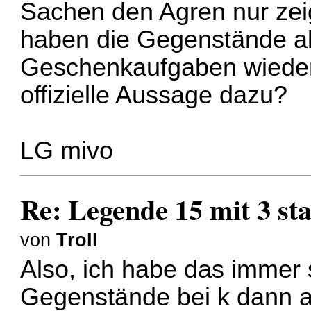
Sachen den Agren nur zei
haben die Gegenstände al
Geschenkaufgaben wieder
offizielle Aussage dazu?
LG mivo
Re: Legende 15 mit 3 sta
von
TroII
Also, ich habe das immer s
Gegenstände bei k dann 