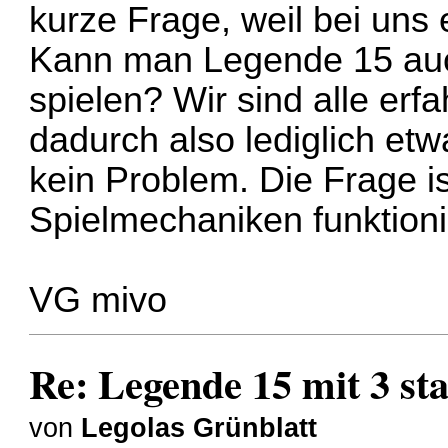
kurze Frage, weil bei uns e
Kann man Legende 15 auch
spielen? Wir sind alle erf
dadurch also lediglich et
kein Problem. Die Frage is
Spielmechaniken funktioni
VG mivo
Re: Legende 15 mit 3 sta
von
Legolas Grünblatt