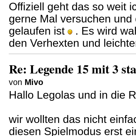
Offiziell geht das so weit 
gerne Mal versuchen und 
gelaufen ist
. Es wird wa
den Verhexten und leichter
Re: Legende 15 mit 3 sta
von
Mivo
Hallo Legolas und in die 
wir wollten das nicht einfa
diesen Spielmodus erst ei