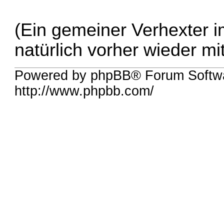
(Ein gemeiner Verhexter i
natürlich vorher wieder m
Powered by phpBB® Forum Softw
http://www.phpbb.com/