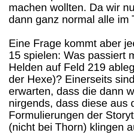
machen wollten. Da wir nur
dann ganz normal alle im 
Eine Frage kommt aber je
15 spielen: Was passiert 
Helden auf Feld 219 ableg
der Hexe)? Einerseits si
erwarten, dass die dann w
nirgends, dass diese aus
Formulierungen der Story
(nicht bei Thorn) klingen a