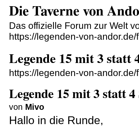
Die Taverne von And
Das offizielle Forum zur Welt 
https://legenden-von-andor.de/
Legende 15 mit 3 statt 
https://legenden-von-andor.de
Legende 15 mit 3 statt 4
von
Mivo
Hallo in die Runde,