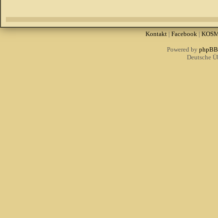
Kontakt
|
Facebook
|
KOS
Powered by
phpBB
Deutsche Ü