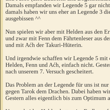
Damals empfanden wir Legende 5 gar nicht 
damals haben wir uns eher an Legende 3 di
ausgebissen ^^
Nun spielen wir aber mit Helden aus den E
und zwar mit Fenn dem Fährtenleser aus d
und mit Aćh der Takuri-Hüterin.
Und irgendwie schaffen wir Legende 5 mit 
Helden, Fenn und Aćh, einfach nicht. Geste
nach unserem 7. Versuch gescheitert.
Das Problem an der Legende für uns ist nu
gegen Tarok dem Drachen. Dabei haben wir
Gestern alles eigentlich bis zum Optimum a