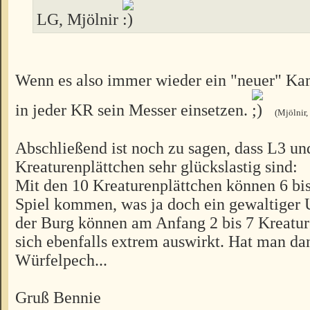
LG, Mjölnir
Wenn es also immer wieder ein "neuer" Kam
in jeder KR sein Messer einsetzen.
(Mjölnir,
Abschließend ist noch zu sagen, dass L3 un
Kreaturenplättchen sehr glückslastig sind:
Mit den 10 Kreaturenplättchen können 6 bis
Spiel kommen, was ja doch ein gewaltiger U
der Burg können am Anfang 2 bis 7 Kreatur
sich ebenfalls extrem auswirkt. Hat man da
Würfelpech...
Gruß Bennie