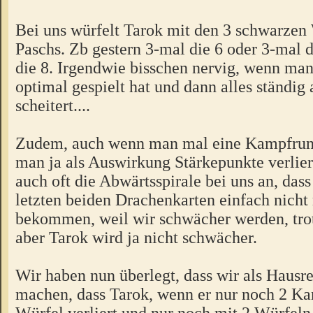
Bei uns würfelt Tarok mit den 3 schwarzen 
Paschs. Zb gestern 3-mal die 6 oder 3-mal 
die 8. Irgendwie bisschen nervig, wenn man
optimal gespielt hat und dann alles ständi
scheitert....
Zudem, auch wenn man mal eine Kampfrun
man ja als Auswirkung Stärkepunkte verlier
auch oft die Abwärtsspirale bei uns an, dass
letzten beiden Drachenkarten einfach nich
bekommen, weil wir schwächer werden, tro
aber Tarok wird ja nicht schwächer.
Wir haben nun überlegt, dass wir als Hausre
machen, dass Tarok, wenn er nur noch 2 Kar
Würfel verliert und nur noch mit 2 Würfeln 