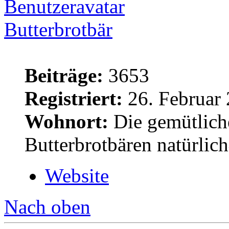
Butterbrotbär
Beiträge:
3653
Registriert:
26. Februar 
Wohnort:
Die gemütlich
Butterbrotbären natürlic
Website
Nach oben