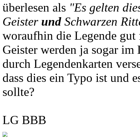
überlesen als
"Es gelten die
Geister
und
Schwarzen Ritt
woraufhin die Legende gut f
Geister werden ja sogar im
durch Legendenkarten verset
dass dies ein Typo ist und e
sollte?
LG BBB