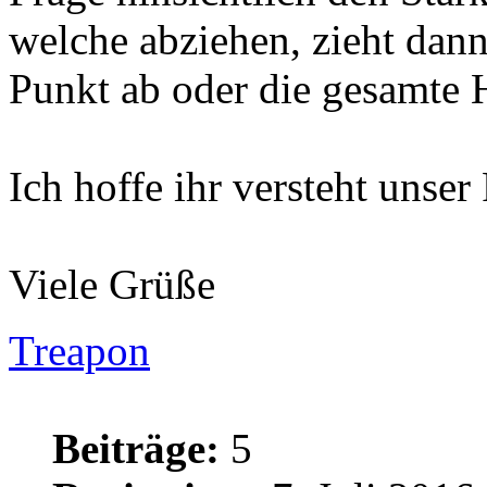
welche abziehen, zieht dann
Punkt ab oder die gesamte 
Ich hoffe ihr versteht unser
Viele Grüße
Treapon
Beiträge:
5