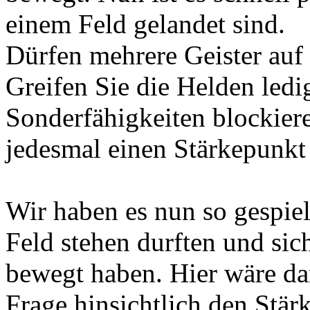
einem Feld gelandet sind.
Dürfen mehrere Geister auf
Greifen Sie die Helden ledig
Sonderfähigkeiten blockiere
jedesmal einen Stärkepunkt
Wir haben es nun so gespiel
Feld stehen durften und sic
bewegt haben. Hier wäre da
Frage hinsichtlich den Stä