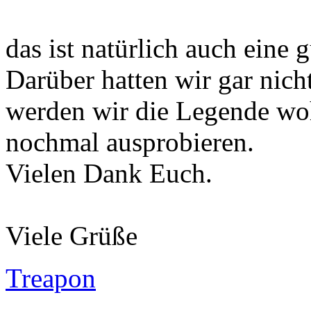
das ist natürlich auch eine 
Darüber hatten wir gar nic
werden wir die Legende woh
nochmal ausprobieren.
Vielen Dank Euch.
Viele Grüße
Treapon