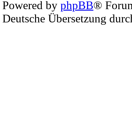
Powered by
phpBB
® Foru
Deutsche Übersetzung dur