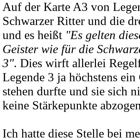
Auf der Karte A3 von Lege
Schwarzer Ritter und die dre
und es heißt
"Es gelten dies
Geister wie für die Schwarz
3"
. Dies wirft allerlei Regel
Legende 3 ja höchstens ein 
stehen durfte und sie sich 
keine Stärkepunkte abzogen
Ich hatte diese Stelle bei 