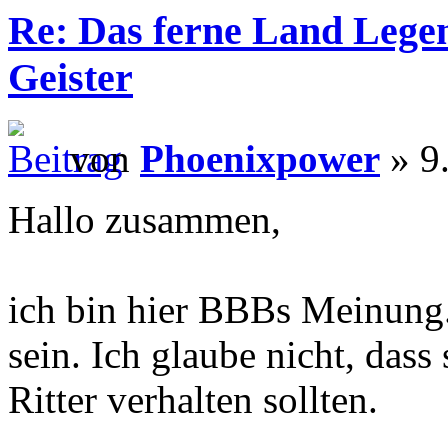
Re: Das ferne Land Lege
Geister
von
Phoenixpower
» 9
Hallo zusammen,
ich bin hier BBBs Meinung.
sein. Ich glaube nicht, dass 
Ritter verhalten sollten.