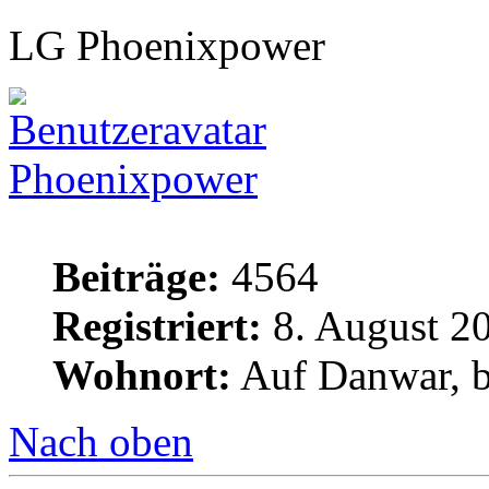
LG Phoenixpower
Phoenixpower
Beiträge:
4564
Registriert:
8. August 20
Wohnort:
Auf Danwar, b
Nach oben