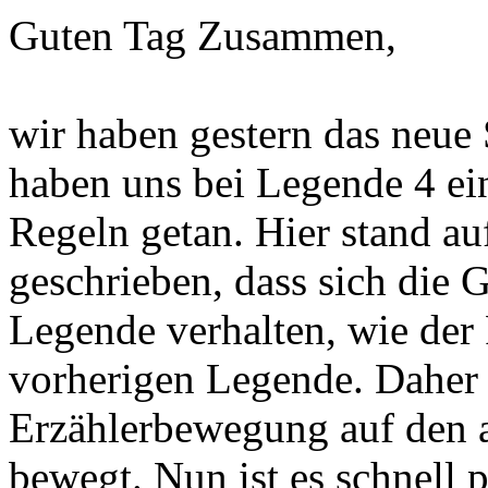
Guten Tag Zusammen,
wir haben gestern das neue 
haben uns bei Legende 4 ei
Regeln getan. Hier stand au
geschrieben, dass sich die G
Legende verhalten, wie der 
vorherigen Legende. Daher h
Erzählerbewegung auf den 
bewegt. Nun ist es schnell pa