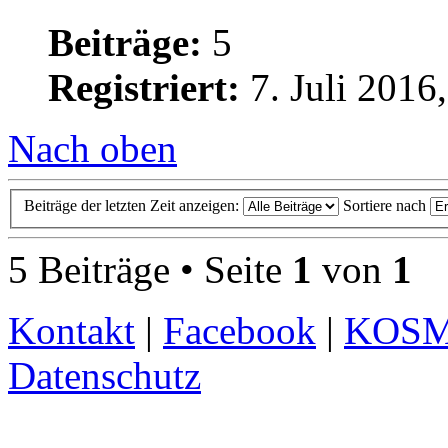
Beiträge:
5
Registriert:
7. Juli 2016
Nach oben
Beiträge der letzten Zeit anzeigen:
Sortiere nach
5 Beiträge • Seite
1
von
1
Kontakt
|
Facebook
|
KOS
Datenschutz