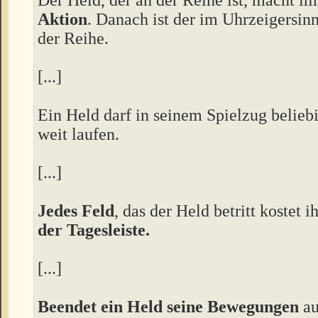
Aktion
. Danach ist der im Uhrzeigersin
der Reihe.
[...]
Ein Held darf in seinem Spielzug beliebi
weit laufen.
[...]
Jedes Feld
, das der Held betritt kostet 
der Tagesleiste.
[...]
Beendet ein Held seine Bewegungen
au