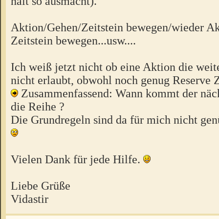
halt so ausmacht).
Aktion/Gehen/Zeitstein bewegen/wieder A
Zeitstein bewegen...usw....
Ich weiß jetzt nicht ob eine Aktion die we
nicht erlaubt, obwohl noch genug Reserve 
Zusammenfassend: Wann kommt der nächs
die Reihe ?
Die Grundregeln sind da für mich nicht gen
Vielen Dank für jede Hilfe.
Liebe Grüße
Vidastir