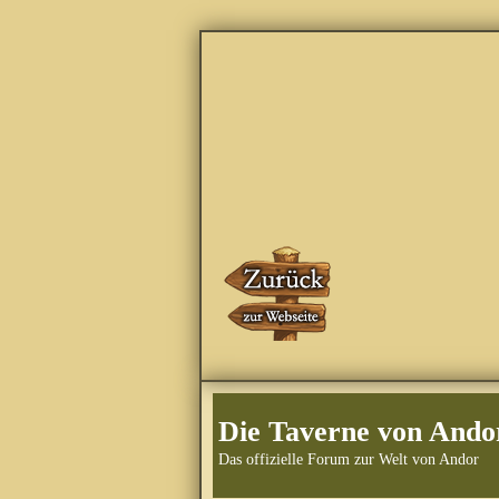
Die Taverne von Ando
Das offizielle Forum zur Welt von Andor