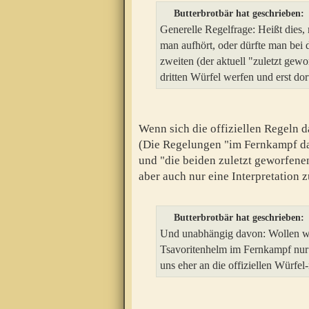
Butterbrotbär hat geschrieben:
Generelle Regelfrage: Heißt dies
man aufhört, oder dürfte man bei 
zweiten (der aktuell "zuletzt ge
dritten Würfel werfen und erst do
Wenn sich die offiziellen Regeln 
(Die Regelungen "im Fernkampf da
und "die beiden zuletzt geworfene
aber auch nur eine Interpretation z
Butterbrotbär hat geschrieben:
Und unabhängig davon: Wollen wir
Tsavoritenhelm im Fernkampf nur
uns eher an die offiziellen Würf