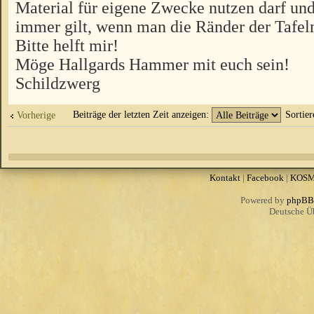
Material für eigene Zwecke nutzen darf und
immer gilt, wenn man die Ränder der Tafeln
Bitte helft mir!
Möge Hallgards Hammer mit euch sein!
Schildzwerg
Beiträge der letzten Zeit anzeigen:
Sortie
Vorherige
Kontakt
|
Facebook
|
KOS
Powered by
phpBB
Deutsche Ü