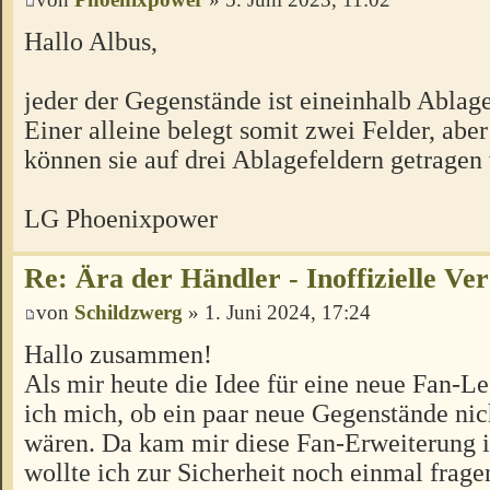
Hallo Albus,
jeder der Gegenstände ist eineinhalb Ablage
Einer alleine belegt somit zwei Felder, ab
können sie auf drei Ablagefeldern getragen
LG Phoenixpower
Re: Ära der Händler - Inoffizielle Ve
von
Schildzwerg
» 1. Juni 2024, 17:24
Hallo zusammen!
Als mir heute die Idee für eine neue Fan-L
ich mich, ob ein paar neue Gegenstände nic
wären. Da kam mir diese Fan-Erweiterung 
wollte ich zur Sicherheit noch einmal frag