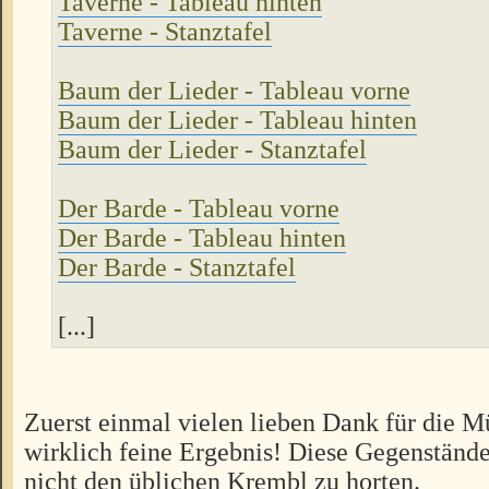
Taverne - Tableau hinten
Taverne - Stanztafel
Baum der Lieder - Tableau vorne
Baum der Lieder - Tableau hinten
Baum der Lieder - Stanztafel
Der Barde - Tableau vorne
Der Barde - Tableau hinten
Der Barde - Stanztafel
[...]
Zuerst einmal vielen lieben Dank für die M
wirklich feine Ergebnis! Diese Gegenstände
nicht den üblichen Krembl zu horten.