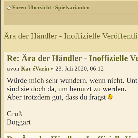
Foren-Übersicht
Spielvarianten
‹
Ära der Händler - Inoffizielle Veröffentl
Re: Ära der Händler - Inoffizielle V
von
Kar éVarin
» 23. Juli 2020, 06:12
Würde mich sehr wundern, wenn nicht. Unt
sind sie doch da, um benutzt zu werden.
Aber trotzdem gut, dass du fragst
Gruß
Boggart