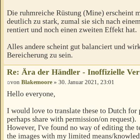
Die ruhmreiche Rüstung (Mine) erscheint mi
deutlich zu stark, zumal sie sich nach ein
rentiert und noch einen zweiten Effekt hat.
Alles andere scheint gut balanciert und wirk
Bereicherung zu sein.
Re: Ära der Händler - Inoffizielle Ve
von
Blakemoore
» 30. Januar 2021, 23:01
Hello everyone,
I would love to translate these to Dutch for
perhaps share with permission/on request).
However, I've found no way of editing the t
the images with my limited means/knowled