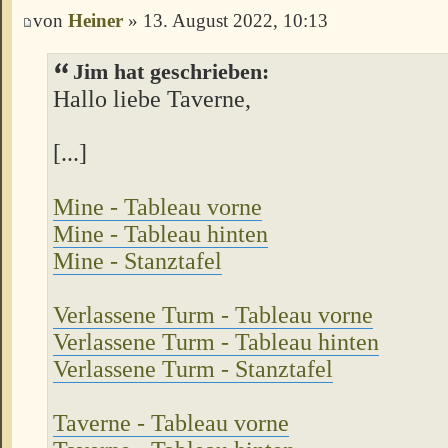
von
Heiner
» 13. August 2022, 10:13
Jim hat geschrieben:
Hallo liebe Taverne,
[...]
Mine - Tableau vorne
Mine - Tableau hinten
Mine - Stanztafel
Verlassene Turm - Tableau vorne
Verlassene Turm - Tableau hinten
Verlassene Turm - Stanztafel
Taverne - Tableau vorne