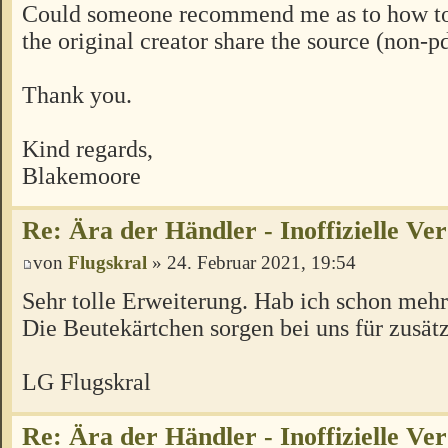
Could someone recommend me as to how to 
the original creator share the source (non-pd
Thank you.
Kind regards,
Blakemoore
Re: Ära der Händler - Inoffizielle Ve
von
Flugskral
» 24. Februar 2021, 19:54
Sehr tolle Erweiterung. Hab ich schon mehr
Die Beutekärtchen sorgen bei uns für zusätz
LG Flugskral
Re: Ära der Händler - Inoffizielle Ve