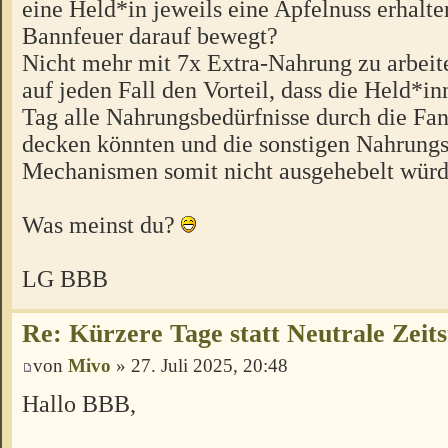
eine Held*in jeweils eine Apfelnuss erhalte
Bannfeuer darauf bewegt?
Nicht mehr mit 7x Extra-Nahrung zu arbeite
auf jeden Fall den Vorteil, dass die Held*in
Tag alle Nahrungsbedürfnisse durch die Fan
decken könnten und die sonstigen Nahrung
Mechanismen somit nicht ausgehebelt würd
Was meinst du?
LG BBB
Re: Kürzere Tage statt Neutrale Zeits
von
Mivo
» 27. Juli 2025, 20:48
Hallo BBB,