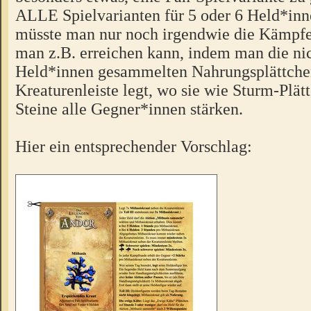
ALLE Spielvarianten für 5 oder 6 Held*inne
müsste man nur noch irgendwie die Kämpfe
man z.B. erreichen kann, indem man die ni
Held*innen gesammelten Nahrungsplättche
Kreaturenleiste legt, wo sie wie Sturm-Plä
Steine alle Gegner*innen stärken.
Hier ein entsprechender Vorschlag: