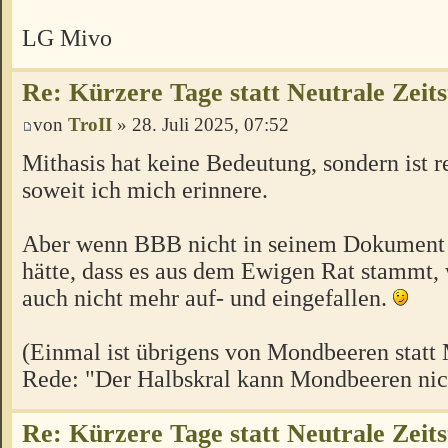
LG Mivo
Re: Kürzere Tage statt Neutrale Zeits
von
TroII
» 28. Juli 2025, 07:52
Mithasis hat keine Bedeutung, sondern ist r
soweit ich mich erinnere.
Aber wenn BBB nicht in seinem Dokument 
hätte, dass es aus dem Ewigen Rat stammt, 
auch nicht mehr auf- und eingefallen.
(Einmal ist übrigens von Mondbeeren statt 
Rede: "Der Halbskral kann Mondbeeren nich
Re: Kürzere Tage statt Neutrale Zeits