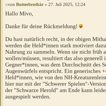
von
Butterbrotbär
» 27. Juli 2025, 12:24
Hallo Mivo,
Danke für deine Rückmeldung!
Du hast natürlich recht, in der obigen Mitha
werden die Held*innen stark motiviert dazu
Nahrung zu sammeln. Wenn sie nicht früh
wollen/müssen, resultiert das also generell i
Gegner*innen, was dem Durchschnitt des 
Augenwürfels entspricht. Ein generisches +
Held*innen, wie von den NH-Kreaturenleis
hier nur mit der "Schwerer Spielen"-Versio
der "Schwarze Herold" am Ende kann leider
ausgespielt werden.