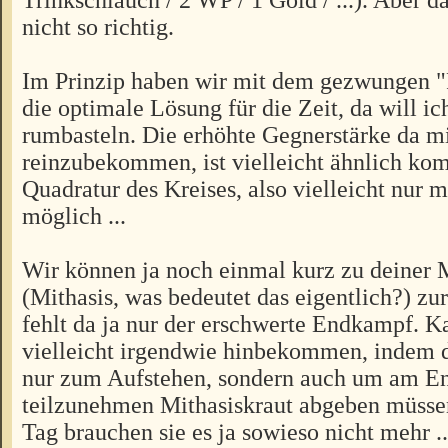
nicht so richtig.
Im Prinzip haben wir mit dem gezwungen "
die optimale Lösung für die Zeit, da will i
rumbasteln. Die erhöhte Gegnerstärke da m
reinzubekommen, ist vielleicht ähnlich kom
Quadratur des Kreises, also vielleicht nur m
möglich ...
Wir können ja noch einmal kurz zu deiner M
(Mithasis, was bedeutet das eigentlich?) zu
fehlt da ja nur der erschwerte Endkampf. 
vielleicht irgendwie hinbekommen, indem d
nur zum Aufstehen, sondern auch um am 
teilzunehmen Mithasiskraut abgeben müss
Tag brauchen sie es ja sowieso nicht mehr ..