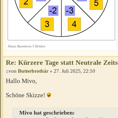
Skizze Bannkreis 5 Helden
Re: Kürzere Tage statt Neutrale Zeits
von
Butterbrotbär
» 27. Juli 2025, 22:10
Hallo Mivo,
Schöne Skizze!
Mivo hat geschrieben: