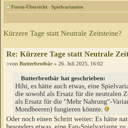
Foren-Übersicht
Spielvarianten
‹
Kürzere Tage statt Neutrale Zeitsteine?
Re: Kürzere Tage statt Neutrale Zei
von
Butterbrotbär
» 26. Juli 2025, 16:02
Butterbrotbär hat geschrieben:
Hihi, es hätte auch etwas, eine Spielvari
die sowohl als Ersatz für die neutralen Z
als Ersatz für die "Mehr Nahrung"-Varia
Mondbeeren) fungieren könnte.
Oder noch einen Schritt weiter: Es hätte na
besonders etwas, eine Fan-Spielvariante zu 