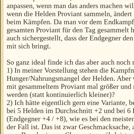
anpassen, wenn man das anders machen will
wenn die Helden Proviant sammeln, ändert 
beim Kämpfen. Da man vor dem Endkampf 
gesamten Proviant für den Tag gesammelt h
auch sichergestellt, dass der Endgegner de
mit sich bringt.
So ganz ideal finde ich das aber auch noch 
1) In meiner Vorstellung stehen die Kampfm
Hunger/Nahrungsmangel der Helden. Aber w
mit gesammeltem Proviant mal größer und 
werden (statt kontinuierlich kleiner)?
2) Ich hätte eigentlich gern eine Variante, 
bei 5 Helden im Durchschnitt +2 und bei 6
(Endgegner +4 / +8), wie es bei den meiste
der Fall ist. Das ist zwar Geschmacksache, 