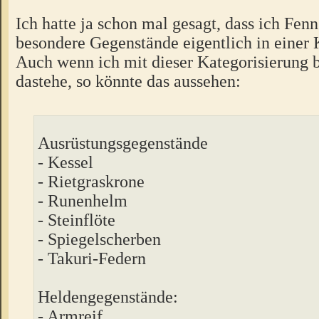
Ich hatte ja schon mal gesagt, dass ich Fen
besondere Gegenstände eigentlich in einer 
Auch wenn ich mit dieser Kategorisierung b
dastehe, so könnte das aussehen:
Ausrüstungsgegenstände
- Kessel
- Rietgraskrone
- Runenhelm
- Steinflöte
- Spiegelscherben
- Takuri-Federn
Heldengegenstände:
- Armreif