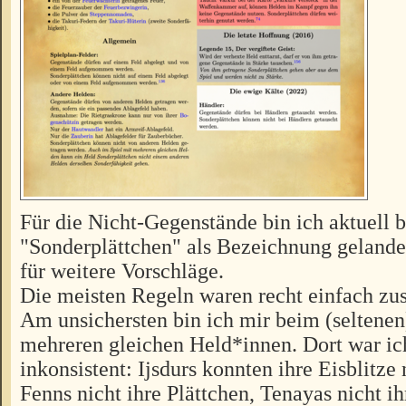
Für die Nicht-Gegenstände bin ich aktuell b
"Sonderplättchen" als Bezeichnung gelande
für weitere Vorschläge.
Die meisten Regeln waren recht einfach z
Am unsichersten bin ich mir beim (seltenen
mehreren gleichen Held*innen. Dort war ic
inkonsistent: Ijsdurs konnten ihre Eisblitze 
Fenns nicht ihre Plättchen, Tenayas nicht i