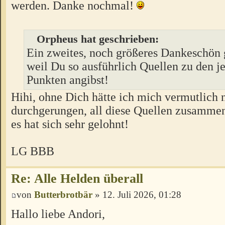
werden. Danke nochmal!
Orpheus hat geschrieben:
Ein zweites, noch größeres Dankeschön 
weil Du so ausführlich Quellen zu den j
Punkten angibst!
Hihi, ohne Dich hätte ich mich vermutlich 
durchgerungen, all diese Quellen zusamme
es hat sich sehr gelohnt!
LG BBB
Re: Alle Helden überall
von
Butterbrotbär
» 12. Juli 2026, 01:28
Hallo liebe Andori,