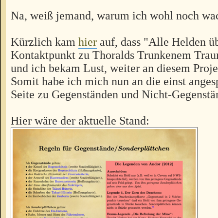
Na, weiß jemand, warum ich wohl noch wa
Kürzlich kam
hier
auf, dass "Alle Helden üb
Kontaktpunkt zu Thoralds Trunkenem Trau
und ich bekam Lust, weiter an diesem Proje
Somit habe ich mich nun an die einst anges
Seite zu Gegenständen und Nicht-Gegenstä
Hier wäre der aktuelle Stand: