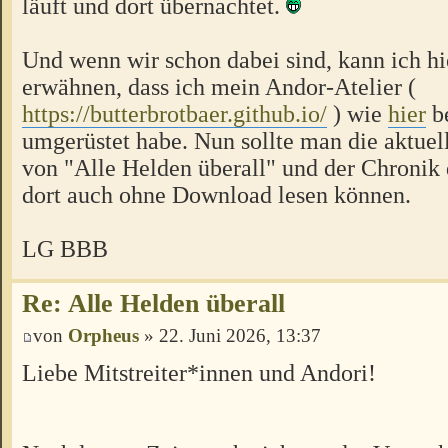
läuft und dort übernachtet.
Und wenn wir schon dabei sind, kann ich hi
erwähnen, dass ich mein Andor-Atelier (
https://butterbrotbaer.github.io/
) wie
hier
be
umgerüstet habe. Nun sollte man die aktuel
von "Alle Helden überall" und der Chronik
dort auch ohne Download lesen können.
LG BBB
Re: Alle Helden überall
von
Orpheus
» 22. Juni 2026, 13:37
Liebe Mitstreiter*innen und Andori!