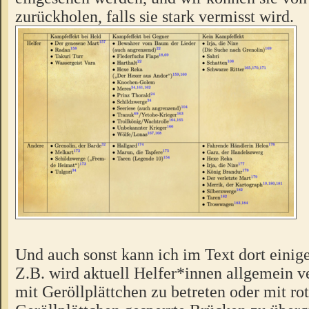
zurückholen, falls sie stark vermisst wird.
Und auch sonst kann ich im Text dort einig
Z.B. wird aktuell Helfer*innen allgemein v
mit Geröllplättchen zu betreten oder mit ro