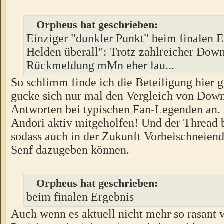
Orpheus hat geschrieben:
Einziger "dunkler Punkt" beim finalen E
Helden überall": Trotz zahlreicher Down
Rückmeldung mMn eher lau...
So schlimm finde ich die Beteiligung hier 
gucke sich nur mal den Vergleich von Dow
Antworten bei typischen Fan-Legenden an. 
Andori aktiv mitgeholfen! Und der Thread b
sodass auch in der Zukunft Vorbeischneiend
Senf dazugeben können.
Orpheus hat geschrieben:
beim finalen Ergebnis
Auch wenn es aktuell nicht mehr so rasant w