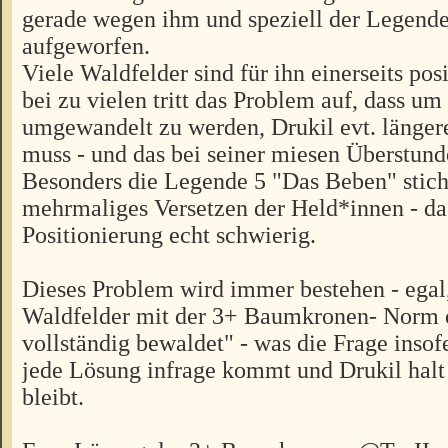
gerade wegen ihm und speziell der Legend
aufgeworfen.
Viele Waldfelder sind für ihn einerseits posi
bei zu vielen tritt das Problem auf, dass um
umgewandelt zu werden, Drukil evt. läng
muss - und das bei seiner miesen Überstund
Besonders die Legende 5 "Das Beben" stich
mehrmaliges Versetzen der Held*innen - da 
Positionierung echt schwierig.
Dieses Problem wird immer bestehen - egal
Waldfelder mit der 3+ Baumkronen- Norm o
vollständig bewaldet" - was die Frage insofe
jede Lösung infrage kommt und Drukil halt 
bleibt.