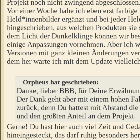
Projekt noch nicht zwingend abgeschlossen
Vor einer Woche habe ich eben erst farbige
Held*innenbilder ergänzt und bei jeder Hel
hingeschrieben, aus welchen Produkten sie
dem Licht der Dunkelklinge können wir be
einige Anpassungen vornehmen. Aber ich wil
Versionen mit ganz kleinen Änderungen ver
dem her warte ich mit dem Update vielleic
Orpheus hat geschrieben:
Danke, lieber BBB, für Deine Erwähnun
Der Dank geht aber mit einem hohen Fa
zurück, denn Du hattest mit Abstand die
und den größten Anteil an dem Projekt.
Gerne! Du hast hier auch viel Zeit und Ge
hineingesteckt, das darf ruhig besonders h