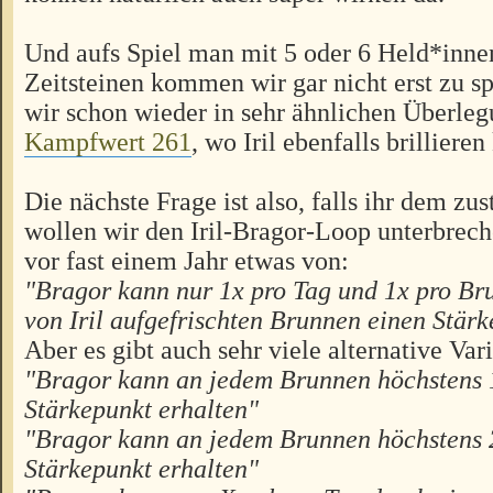
Und aufs Spiel man mit 5 oder 6 Held*inne
Zeitsteinen kommen wir gar nicht erst zu s
wir schon wieder in sehr ähnlichen Überle
Kampfwert 261
, wo Iril ebenfalls brilliere
Die nächste Frage ist also, falls ihr dem z
wollen wir den Iril-Bragor-Loop unterbrech
vor fast einem Jahr etwas von:
"Bragor kann nur 1x pro Tag und 1x pro Br
von Iril aufgefrischten Brunnen einen Stärk
Aber es gibt auch sehr viele alternative Var
"Bragor kann an jedem Brunnen höchstens 
Stärkepunkt erhalten"
"Bragor kann an jedem Brunnen höchstens 
Stärkepunkt erhalten"