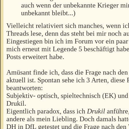
auch wenn der unbekannte Krieger mir
unbekannt bleibt...)
Vielleicht relativiert sich manches, wenn ic
Threads lese, denn das steht bei mir noch au
Eingestiegen bin ich im Forum vor ein paar 
mich erneut mit Legende 5 beschäftigt habe
Posts erweitert habe.
Amüsant finde ich, dass die Frage nach de
aktuell ist. Spontan sehe ich 3 Arten, diese
beantworten:
Subjektiv- optisch, spieltechnisch (EK) und
Drukil.
Eigentlich paradox, dass ich
Drukil
anführe,
andere als mein Liebling. Doch damals hatt
DH in DfL getestet und die Frage nach den