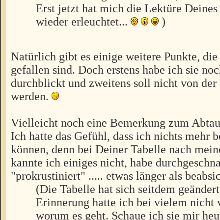
Erst jetzt hat mich die Lektüre Dein
wieder erleuchtet...
)
Natürlich gibt es einige weitere Punkte, di
gefallen sind. Doch erstens habe ich sie noc
durchblickt und zweitens soll nicht von der
werden.
Vielleicht noch eine Bemerkung zum Abta
Ich hatte das Gefühl, dass ich nichts mehr b
können, denn bei Deiner Tabelle nach mein
kannte ich einiges nicht, habe durchgeschn
"prokrustiniert" ..... etwas länger als beabsic
(Die Tabelle hat sich seitdem geändert
Erinnerung hatte ich bei vielem nicht 
worum es geht. Schaue ich sie mir heute