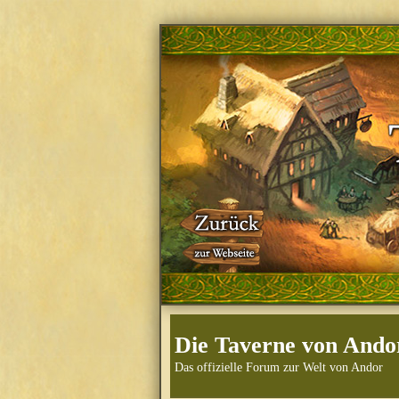
Die Taverne von Ando
Das offizielle Forum zur Welt von Andor