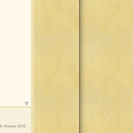
8. Februar 2019,