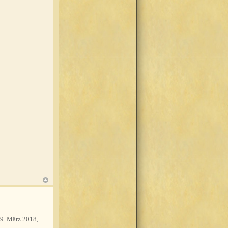
9. März 2018,