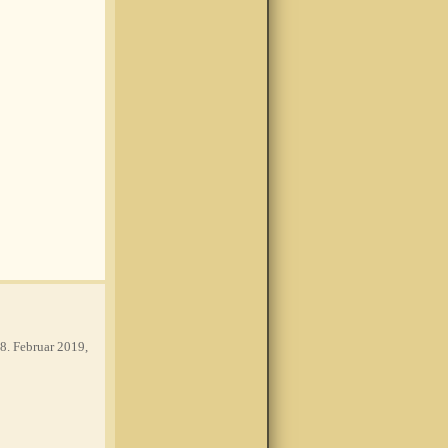
8. Februar 2019,