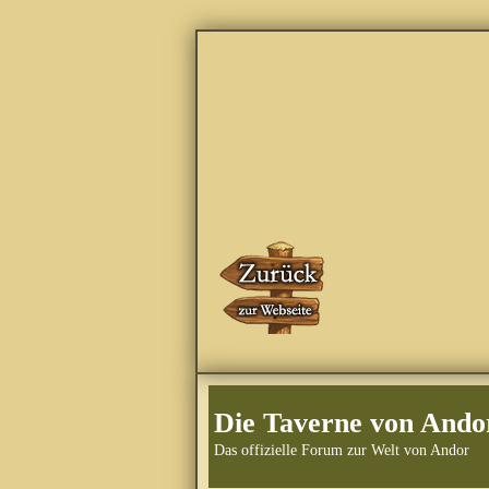
Die Taverne von Ando
Das offizielle Forum zur Welt von Andor