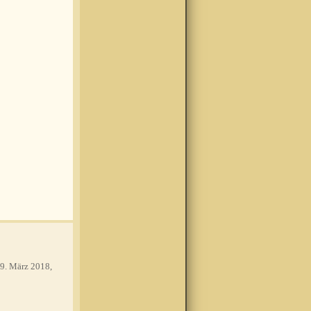
9. März 2018,