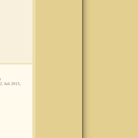
5
2. Juli 2015,