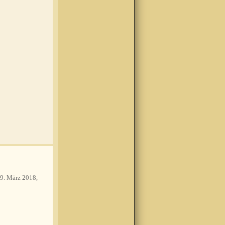
9. März 2018,