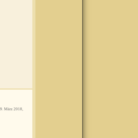
9. März 2018,