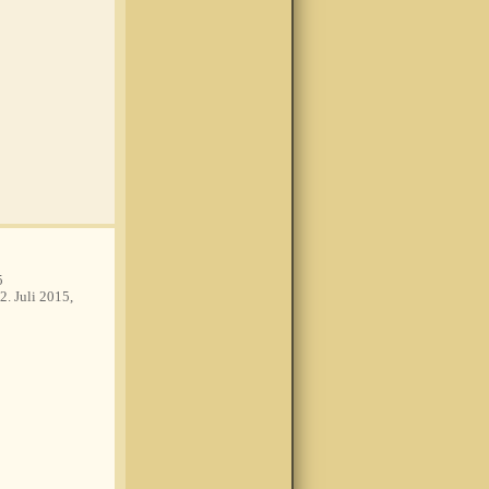
5
2. Juli 2015,