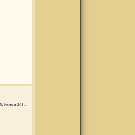
8. Februar 2019,