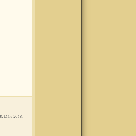
9. März 2018,