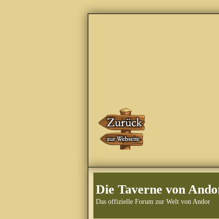
Die Taverne von Ando
Das offizielle Forum zur Welt von Andor