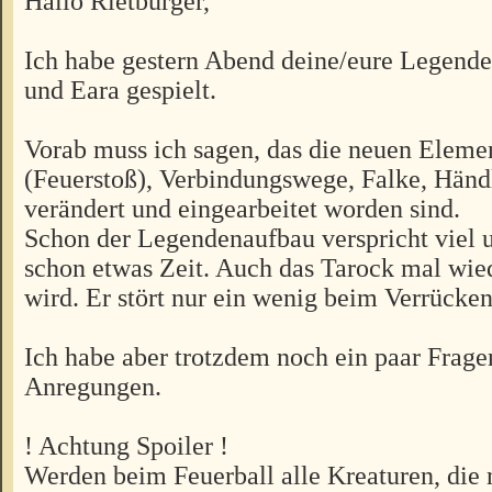
Hallo Rietburger,
Ich habe gestern Abend deine/eure Legend
und Eara gespielt.
Vorab muss ich sagen, das die neuen Eleme
(Feuerstoß), Verbindungswege, Falke, Händl
verändert und eingearbeitet worden sind.
Schon der Legendenaufbau verspricht viel 
schon etwas Zeit. Auch das Tarock mal wied
wird. Er stört nur ein wenig beim Verrücken
Ich habe aber trotzdem noch ein paar Frage
Anregungen.
! Achtung Spoiler !
Werden beim Feuerball alle Kreaturen, die 