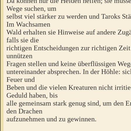
Da können nur die Helden helfen; sie müss
Wege suchen, um
selbst viel stärker zu werden und Taroks St
Im Wachsamen
Wald erhalten sie Hinweise auf andere Zug
falls sie die
richtigen Entscheidungen zur richtigen Zeit 
unnützen
Fragen stellen und keine überflüssigen Weg
untereinander absprechen. In der Höhle: si
Feuer und
Beben und die vielen Kreaturen nicht irritie
Geduld haben, bis
alle gemeinsam stark genug sind, um den 
den Drachen
aufzunehmen und zu gewinnen.