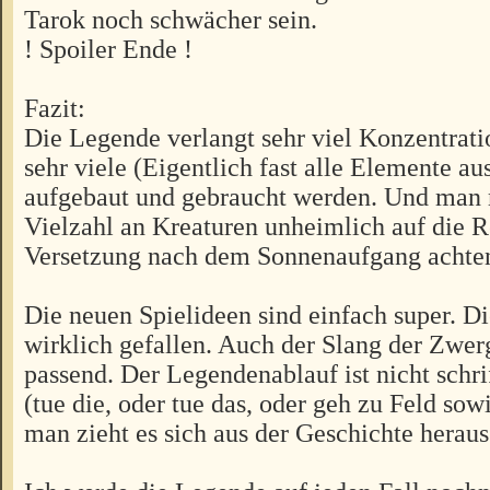
Tarok noch schwächer sein.
! Spoiler Ende !
Fazit:
Die Legende verlangt sehr viel Konzentrati
sehr viele (Eigentlich fast alle Elemente a
aufgebaut und gebraucht werden. Und man 
Vielzahl an Kreaturen unheimlich auf die R
Versetzung nach dem Sonnenaufgang achte
Die neuen Spielideen sind einfach super. Di
wirklich gefallen. Auch der Slang der Zwer
passend. Der Legendenablauf ist nicht schr
(tue die, oder tue das, oder geh zu Feld sow
man zieht es sich aus der Geschichte heraus