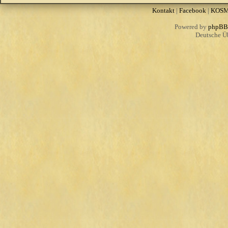
Kontakt
|
Facebook
|
KOS
Powered by
phpBB
Deutsche Ü