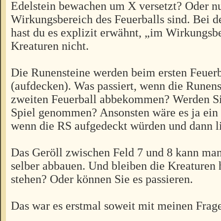
Edelstein bewachen um X versetzt? Oder nu
Wirkungsbereich des Feuerballs sind. Bei 
hast du es explizit erwähnt, „im Wirkungsb
Kreaturen nicht.
Die Runensteine werden beim ersten Feuerb
(aufdecken). Was passiert, wenn die Runens
zweiten Feuerball abbekommen? Werden Si
Spiel genommen? Ansonsten wäre es ja ein g
wenn die RS aufgedeckt würden und dann li
Das Geröll zwischen Feld 7 und 8 kann man
selber abbauen. Und bleiben die Kreaturen 
stehen? Oder können Sie es passieren.
Das war es erstmal soweit mit meinen Frag