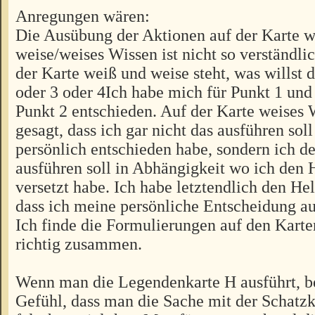
Anregungen wären:
Die Ausübung der Aktionen auf der Karte 
weise/weises Wissen ist nicht so verständlic
der Karte weiß und weise steht, was willst
oder 3 oder 4Ich habe mich für Punkt 1 un
Punkt 2 entschieden. Auf der Karte weises 
gesagt, dass ich gar nicht das ausführen sol
persönlich entschieden habe, sondern ich d
ausführen soll in Abhängigkeit wo ich den 
versetzt habe. Ich habe letztendlich den Hel
dass ich meine persönliche Entscheidung au
Ich finde die Formulierungen auf den Karte
richtig zusammen.
Wenn man die Legendenkarte H ausführt, 
Gefühl, dass man die Sache mit der Schat