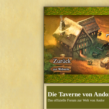
Die Taverne von Ando
Das offizielle Forum zur Welt von Andor