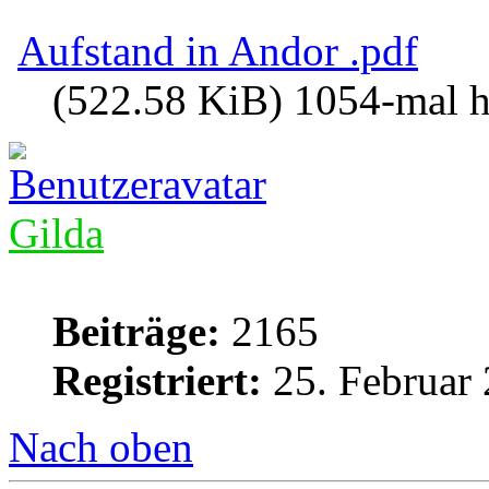
Aufstand in Andor .pdf
(522.58 KiB) 1054-mal h
Gilda
Beiträge:
2165
Registriert:
25. Februar 
Nach oben