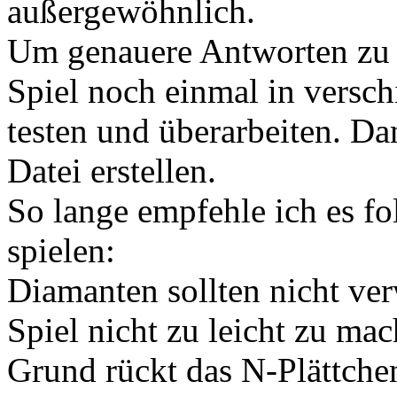
außergewöhnlich.
Um genauere Antworten zu 
Spiel noch einmal in versc
testen und überarbeiten. Da
Datei erstellen.
So lange empfehle ich es f
spielen:
Diamanten sollten nicht ve
Spiel nicht zu leicht zu ma
Grund rückt das N-Plättche