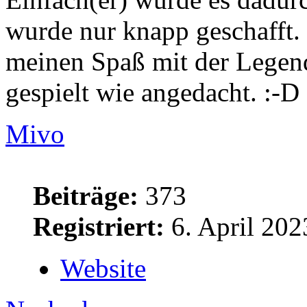
wurde nur knapp geschafft. 
meinen Spaß mit der Legend
gespielt wie angedacht. :-D
Mivo
Beiträge:
373
Registriert:
6. April 202
Website