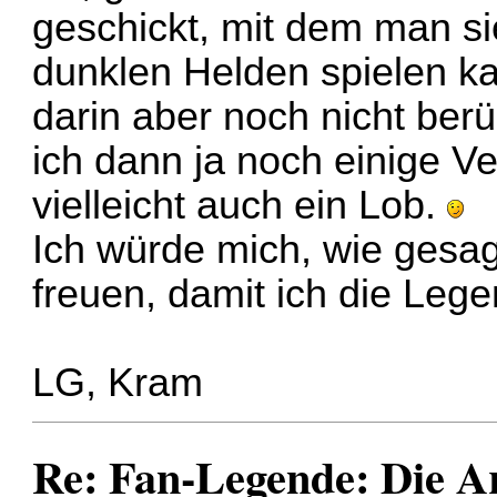
geschickt, mit dem man s
dunklen Helden spielen k
darin aber noch nicht berü
ich dann ja noch einige 
vielleicht auch ein Lob.
Ich würde mich, wie gesa
freuen, damit ich die Leg
LG, Kram
Re: Fan-Legende: Die A