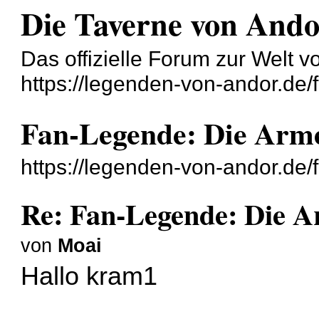
Die Taverne von And
Das offizielle Forum zur Welt 
https://legenden-von-andor.de/
Fan-Legende: Die Arm
https://legenden-von-andor.de
Re: Fan-Legende: Die A
von
Moai
Hallo kram1