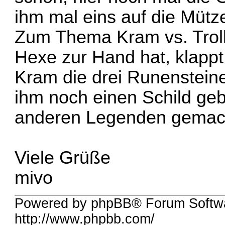
ihm mal eins auf die Mütz
Zum Thema Kram vs. Trol
Hexe zur Hand hat, klapp
Kram die drei Runensteine
ihm noch einen Schild geb
anderen Legenden gemac
Viele Grüße
mivo
Powered by phpBB® Forum Softw
http://www.phpbb.com/