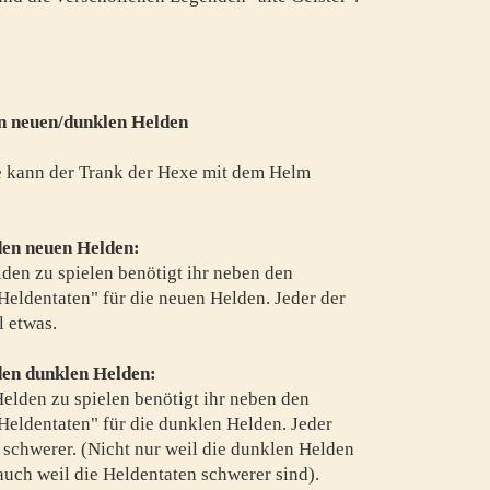
en neuen/dunklen Helden
e kann der Trank der Hexe mit dem Helm
den neuen Helden:
en zu spielen benötigt ihr neben den
Heldentaten" für die neuen Helden. Jeder der
l etwas.
en dunklen Helden:
lden zu spielen benötigt ihr neben den
Heldentaten" für die dunklen Helden. Jeder
 schwerer. (Nicht nur weil die dunklen Helden
auch weil die Heldentaten schwerer sind).