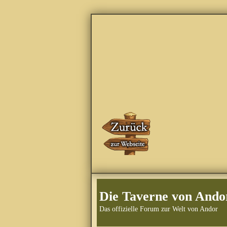
Die Taverne von Ando
Das offizielle Forum zur Welt von Andor