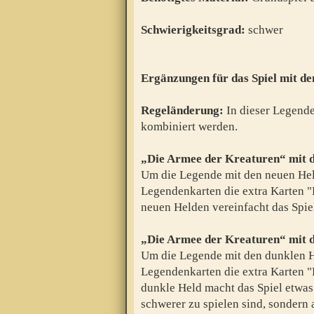
Schwierigkeitsgrad:
schwer
Ergänzungen für das Spiel mit d
Regeländerung:
In dieser Legend
kombiniert werden.
„Die Armee der Kreaturen“ mit 
Um die Legende mit den neuen Held
Legendenkarten die extra Karten "
neuen Helden vereinfacht das Spie
„Die Armee der Kreaturen“ mit d
Um die Legende mit den dunklen He
Legendenkarten die extra Karten "
dunkle Held macht das Spiel etwas
schwerer zu spielen sind, sondern 